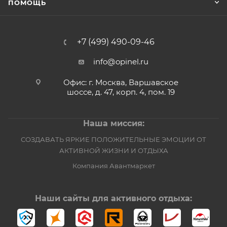
ПОМОЩЬ
+7 (499) 490-09-46
info@opinel.ru
Офис: г. Москва, Варшавское
шоссе, д. 47, корп. 4, пом. 19
Наша миссия:
СОЗДАВАТЬ ЯРКИЕ ПОЛОЖИТЕЛЬНЫЕ ЭМОЦИИ ОТ
АКТИВНОЙ ЖИЗНИ И ОТДЫХА
Компания Авантмаркет
Наши сайты для активного отдыха: