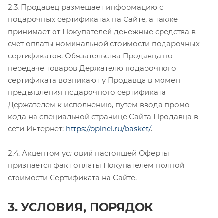
2.3. Продавец размещает информацию о
подарочных сертификатах на Сайте, а также
принимает от Покупателей денежные средства в
счет оплаты номинальной стоимости подарочных
сертификатов. Обязательства Продавца по
передаче товаров Держателю подарочного
сертификата возникают у Продавца в момент
предъявления подарочного сертификата
Держателем к исполнению, путем ввода промо-
кода на специальной странице Сайта Продавца в
сети Интернет:
https://opinel.ru/basket/
.
2.4. Акцептом условий настоящей Оферты
признается факт оплаты Покупателем полной
стоимости Сертификата на Сайте.
3. УСЛОВИЯ, ПОРЯДОК