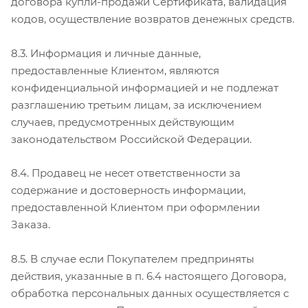
договора купли-продажи Сертификата, валидация
кодов, осуществление возвратов денежных средств.
8.3. Информация и личные данные,
предоставленные Клиентом, являются
конфиденциальной информацией и не подлежат
разглашению третьим лицам, за исключением
случаев, предусмотренных действующим
законодательством Российской Федерации.
8.4. Продавец не несет ответственности за
содержание и достоверность информации,
предоставленной Клиентом при оформлении
Заказа.
8.5. В случае если Покупателем предприняты
действия, указанные в п. 6.4 настоящего Договора,
обработка персональных данных осуществляется с