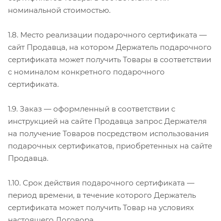
номинальной стоимостью.
1.8. Место реализации подарочного сертификата —
сайт Продавца, на котором Держатель подарочного
сертификата может получить Товары в соответствии
с номиналом конкретного подарочного
сертификата.
1.9. Заказ — оформленный в соответствии с
инструкцией на сайте Продавца запрос Держателя
на получение Товаров посредством использования
подарочных сертификатов, приобретенных на сайте
Продавца.
1.10. Срок действия подарочного сертификата —
период времени, в течение которого Держатель
сертификата может получить Товар на условиях
настоящего Договора.