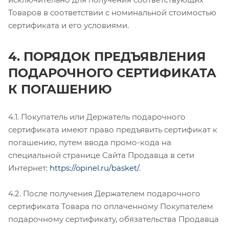
Товаров в соответствии с номинальной стоимостью
сертификата и его условиями.
4. ПОРЯДОК ПРЕДЪЯВЛЕНИЯ
ПОДАРОЧНОГО СЕРТИФИКАТА
К ПОГАШЕНИЮ
4.1. Покупатель или Держатель подарочного
сертификата имеют право предъявить сертификат к
погашению, путем ввода промо-кода на
специальной странице Сайта Продавца в сети
Интернет:
https://opinel.ru/basket/
.
4.2. После получения Держателем подарочного
сертификата Товара по оплаченному Покупателем
подарочному сертификату, обязательства Продавца