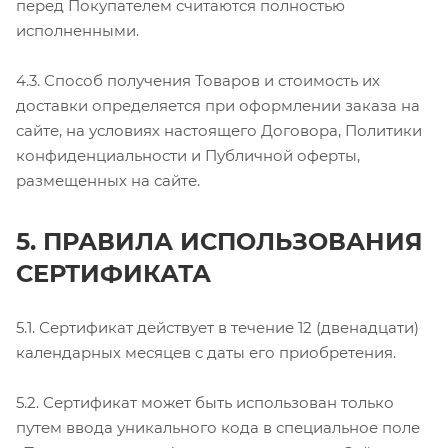
перед Покупателем считаются полностью
исполненными.
4.3. Способ получения Товаров и стоимость их
доставки определяется при оформлении заказа на
сайте, на условиях настоящего Договора, Политики
конфиденциальности и Публичной оферты,
размещенных на сайте.
5. ПРАВИЛА ИСПОЛЬЗОВАНИЯ
СЕРТИФИКАТА
5.1. Сертификат действует в течение 12 (двенадцати)
календарных месяцев с даты его приобретения.
5.2. Сертификат может быть использован только
путем ввода уникального кода в специальное поле