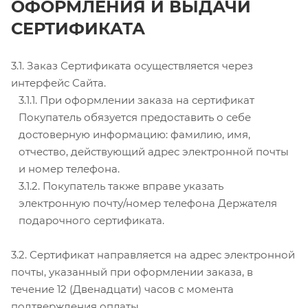
ОФОРМЛЕНИЯ И ВЫДАЧИ
СЕРТИФИКАТА
3.1. Заказ Сертификата осуществляется через
интерфейс Сайта.
3.1.1. При оформлении заказа на сертификат
Покупатель обязуется предоставить о себе
достоверную информацию: фамилию, имя,
отчество, действующий адрес электронной почты
и номер телефона.
3.1.2. Покупатель также вправе указать
электронную почту/номер телефона Держателя
подарочного сертификата.
3.2. Сертификат направляется на адрес электронной
почты, указанный при оформлении заказа, в
течение 12 (Двенадцати) часов с момента
подтверждения оплаты.