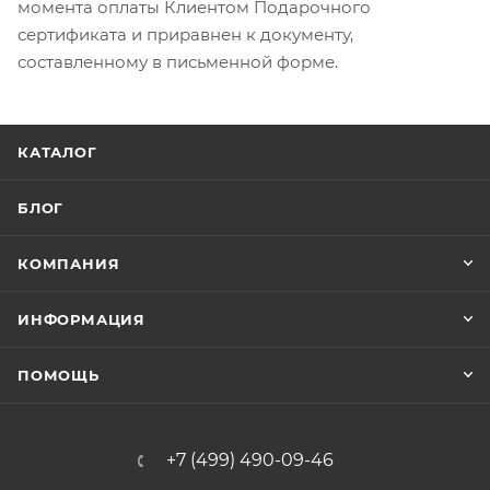
момента оплаты Клиентом Подарочного
сертификата и приравнен к документу,
составленному в письменной форме.
КАТАЛОГ
БЛОГ
КОМПАНИЯ
ИНФОРМАЦИЯ
ПОМОЩЬ
+7 (499) 490-09-46