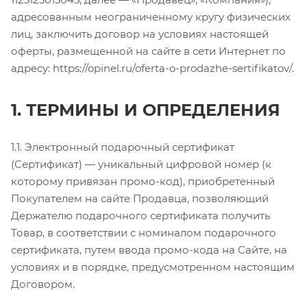
адресованным неограниченному кругу физических
лиц, заключить договор на условиях настоящей
оферты, размещенной на сайте в сети Интернет по
адресу: https://opinel.ru/oferta-o-prodazhe-sertifikatov/.
1. ТЕРМИНЫ И ОПРЕДЕЛЕНИЯ
1.1. Электронный подарочный сертификат
(Сертификат) — уникальный цифровой номер (к
которому привязан промо-код), приобретенный
Покупателем на сайте Продавца, позволяющий
Держателю подарочного сертификата получить
Товар, в соответствии с номиналом подарочного
сертификата, путем ввода промо-кода на Сайте, на
условиях и в порядке, предусмотренном настоящим
Договором.