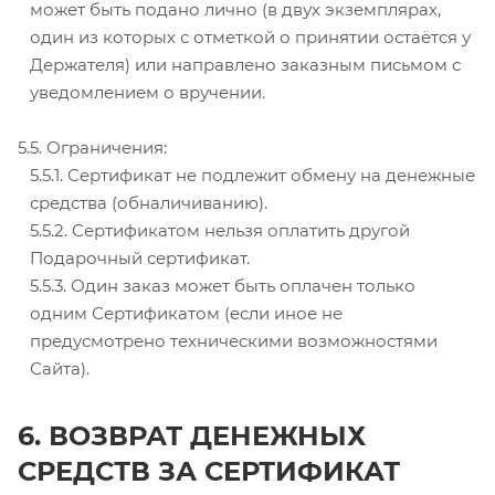
может быть подано лично (в двух экземплярах,
один из которых с отметкой о принятии остаётся у
Держателя) или направлено заказным письмом с
уведомлением о вручении.
5.5. Ограничения:
5.5.1. Сертификат не подлежит обмену на денежные
средства (обналичиванию).
5.5.2. Сертификатом нельзя оплатить другой
Подарочный сертификат.
5.5.3. Один заказ может быть оплачен только
одним Сертификатом (если иное не
предусмотрено техническими возможностями
Сайта).
6. ВОЗВРАТ ДЕНЕЖНЫХ
СРЕДСТВ ЗА СЕРТИФИКАТ