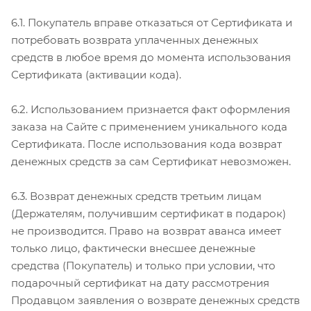
6.1. Покупатель вправе отказаться от Сертификата и
потребовать возврата уплаченных денежных
средств в любое время до момента использования
Сертификата (активации кода).
6.2. Использованием признается факт оформления
заказа на Сайте с применением уникального кода
Сертификата. После использования кода возврат
денежных средств за сам Сертификат невозможен.
6.3. Возврат денежных средств третьим лицам
(Держателям, получившим сертификат в подарок)
не производится. Право на возврат аванса имеет
только лицо, фактически внесшее денежные
средства (Покупатель) и только при условии, что
подарочный сертификат на дату рассмотрения
Продавцом заявления о возврате денежных средств