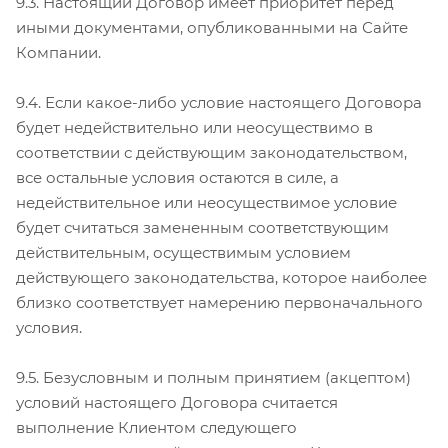
9.3. Настоящий Договор имеет приоритет перед
иными документами, опубликованными на Сайте
Компании.
9.4. Если какое-либо условие настоящего Договора
будет недействительно или неосуществимо в
соответствии с действующим законодательством,
все остальные условия остаются в силе, а
недействительное или неосуществимое условие
будет считаться замененным соответствующим
действительным, осуществимым условием
действующего законодательства, которое наиболее
близко соответствует намерению первоначального
условия.
9.5. Безусловным и полным принятием (акцептом)
условий настоящего Договора считается
выполнение Клиентом следующего