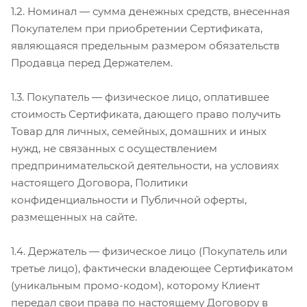
1.2. Номинал — сумма денежных средств, внесенная
Покупателем при приобретении Сертификата,
являющаяся предельным размером обязательств
Продавца перед Держателем.
1.3. Покупатель — физическое лицо, оплатившее
стоимость Сертификата, дающего право получить
Товар для личных, семейных, домашних и иных
нужд, не связанных с осуществлением
предпринимательской деятельности, на условиях
настоящего Договора, Политики
конфиденциальности и Публичной оферты,
размещенных на сайте.
1.4. Держатель — физическое лицо (Покупатель или
третье лицо), фактически владеющее Сертификатом
(уникальным промо-кодом), которому Клиент
передал свои права по настоящему Договору в