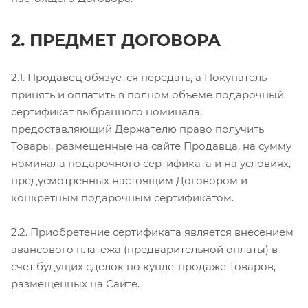
2. ПРЕДМЕТ ДОГОВОРА
2.1. Продавец обязуется передать, а Покупатель
принять и оплатить в полном объеме подарочный
сертификат выбранного номинала,
предоставляющий Держателю право получить
Товары, размещенные на сайте Продавца, на сумму
номинала подарочного сертификата и на условиях,
предусмотренных настоящим Договором и
конкретным подарочным сертификатом.
2.2. Приобретение сертификата является внесением
авансового платежа (предварительной оплаты) в
счет будущих сделок по купле-продаже Товаров,
размещенных на Сайте.