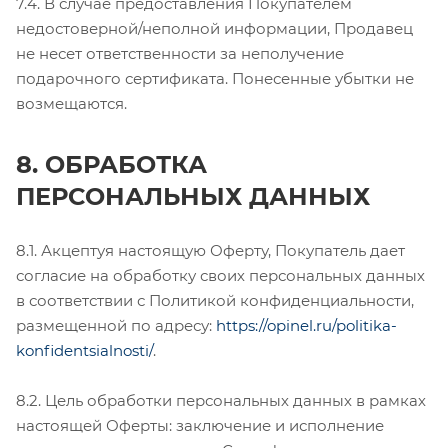
7.4. В случае предоставления Покупателем
недостоверной/неполной информации, Продавец
не несет ответственности за неполучение
подарочного сертификата. Понесенные убытки не
возмещаются.
8. ОБРАБОТКА
ПЕРСОНАЛЬНЫХ ДАННЫХ
8.1. Акцептуя настоящую Оферту, Покупатель дает
согласие на обработку своих персональных данных
в соответствии с Политикой конфиденциальности,
размещенной по адресу:
https://opinel.ru/politika-
konfidentsialnosti/
.
8.2. Цель обработки персональных данных в рамках
настоящей Оферты: заключение и исполнение