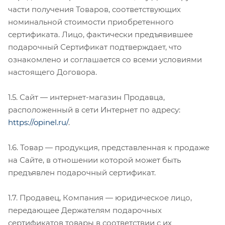
части получения Товаров, соответствующих
номинальной стоимости приобретенного
сертификата. Лицо, фактически предъявившее
подарочный Сертификат подтверждает, что
ознакомлено и соглашается со всеми условиями
настоящего Договора.
1.5. Сайт — интернет-магазин Продавца,
расположенный в сети Интернет по адресу:
https://opinel.ru/
.
1.6. Товар — продукция, представленная к продаже
на Сайте, в отношении которой может быть
предъявлен подарочный сертификат.
1.7. Продавец, Компания — юридическое лицо,
передающее Держателям подарочных
сертификатов товары в соответствии с их