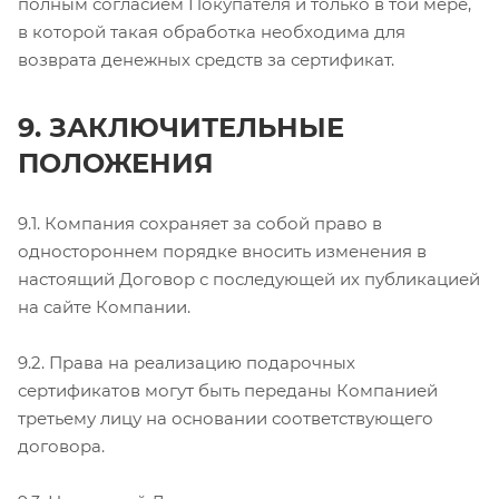
полным согласием Покупателя и только в той мере,
в которой такая обработка необходима для
возврата денежных средств за сертификат.
9. ЗАКЛЮЧИТЕЛЬНЫЕ
ПОЛОЖЕНИЯ
9.1. Компания сохраняет за собой право в
одностороннем порядке вносить изменения в
настоящий Договор с последующей их публикацией
на сайте Компании.
9.2. Права на реализацию подарочных
сертификатов могут быть переданы Компанией
третьему лицу на основании соответствующего
договора.