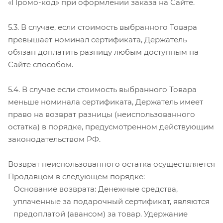
«Промо-код» при оформлении заказа на Сайте.
5.3. В случае, если стоимость выбранного Товара
превышает номинал сертификата, Держатель
обязан доплатить разницу любым доступным на
Сайте способом.
5.4. В случае если стоимость выбранного Товара
меньше номинала сертификата, Держатель имеет
право на возврат разницы (неиспользованного
остатка) в порядке, предусмотренном действующим
законодательством РФ.
Возврат неиспользованного остатка осуществляется
Продавцом в следующем порядке:
Основание возврата: Денежные средства,
уплаченные за подарочный сертификат, являются
предоплатой (авансом) за товар. Удержание