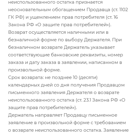
неиспользованного остатка признается
неосновательным обогащением Продавца (ст. 1102
ГК РФ) и ущемлением прав потребителя (ст. 16
Закона РФ «О защите прав потребителей»).
Возврат осуществляется наличными или в
безналичной форме по выбору Держателя. При
безналичном возврате Держатель указывает
соответствующие банковские реквизиты, номер
заказа и дату заказа в заявлении, написанном в
произвольной форме.
Срок возврата: не позднее 10 (десяти)
календарных дней со дня получения Продавцом
письменного заявления Держателя о возврате
неиспользованного остатка (ст. 23.1 Закона РФ «О
защите прав потребителей»).
Держатель направляет Продавцу письменное
заявление в произвольной форме с требованием
о возврате неиспользованного остатка. Заявление