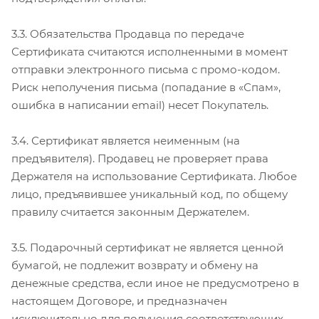
3.3. Обязательства Продавца по передаче
Сертификата считаются исполненными в момент
отправки электронного письма с промо-кодом.
Риск неполучения письма (попадание в «Спам»,
ошибка в написании email) несет Покупатель.
3.4. Сертификат является неименным (на
предъявителя). Продавец не проверяет права
Держателя на использование Сертификата. Любое
лицо, предъявившее уникальный код, по общему
правилу считается законным Держателем.
3.5. Подарочный сертификат не является ценной
бумагой, не подлежит возврату и обмену на
денежные средства, если иное не предусмотрено в
настоящем Договоре, и предназначен
исключительно для получения соответствующих