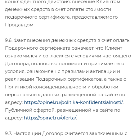
конклюдентного действия: внесение Клиентом
денежных средств в счет оплаты стоимости
подарочного сертификата, предоставляемого
Продавцом.
9.6. Факт внесения денежных средств в счет оплаты
Подарочного сертификата означает, что Клиент
ознакомился и согласился с условиями настоящего
Договора, полностью понимает и принимает его
условия, ознакомлен с правилами активации и
реализации Подарочных сертификатов, а также с
Политикой конфиденциальности и обработки
персональных данных, размещенной на сайте по
адресу:
https://opinel.ru/politika-konfidentsialnosti/
,
Публичной офертой, размещенной на сайте по
адресу:
https://opinel.ru/oferta/
.
9.7. Настоящий Договор считается заключенным с