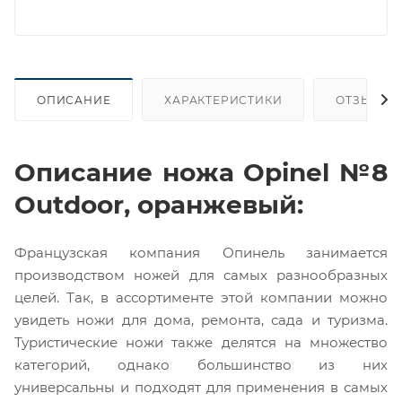
ОПИСАНИЕ
ХАРАКТЕРИСТИКИ
ОТЗЫВЫ
Описание ножа Opinel №8
Outdoor, оранжевый:
Французская компания Опинель занимается
производством ножей для самых разнообразных
целей. Так, в ассортименте этой компании можно
увидеть ножи для дома, ремонта, сада и туризма.
Туристические ножи также делятся на множество
категорий, однако большинство из них
универсальны и подходят для применения в самых