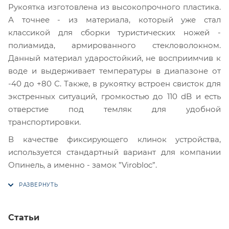
Рукоятка изготовлена из высокопрочного пластика.
А точнее - из материала, который уже стал
классикой для сборки туристических ножей -
полиамида, армированного стекловолокном.
Данный материал ударостойкий, не восприимчив к
воде и выдерживает температуры в диапазоне от
-40 до +80 С. Также, в рукоятку встроен свисток для
экстренных ситуаций, громкостью до 110 dB и есть
отверстие под темляк для удобной
транспортировки.
В качестве фиксирующего клинок устройства,
используется стандартный вариант для компании
Опинель, а именно - замок ”Virobloc”.
Статьи