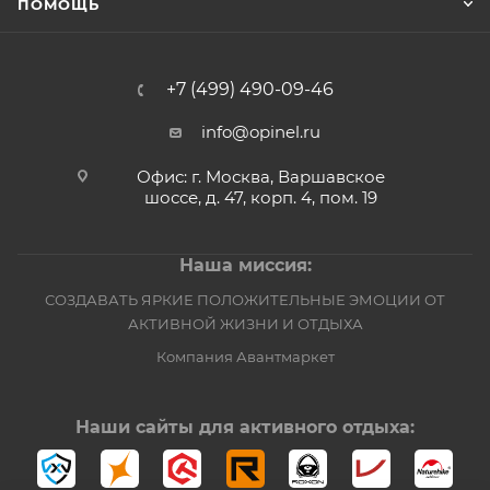
ПОМОЩЬ
+7 (499) 490-09-46
info@opinel.ru
Офис: г. Москва, Варшавское
шоссе, д. 47, корп. 4, пом. 19
Наша миссия:
СОЗДАВАТЬ ЯРКИЕ ПОЛОЖИТЕЛЬНЫЕ ЭМОЦИИ ОТ
АКТИВНОЙ ЖИЗНИ И ОТДЫХА
Компания Авантмаркет
Наши сайты для активного отдыха: