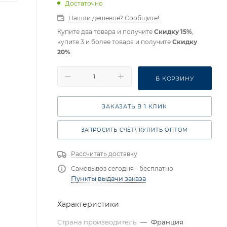
Достаточно
Нашли дешевле? Сообщите!
Купите два товара и получите
Скидку 15%
,
купите 3 и более товара и получите
Скидку
20%
.
В КОРЗИНУ
ЗАКАЗАТЬ В 1 КЛИК
ЗАПРОСИТЬ СЧЁТ\ КУПИТЬ ОПТОМ
Рассчитать доставку
Самовывоз сегодня - бесплатно
Пункты выдачи заказа
Характеристики
Страна производитель
—
Франция