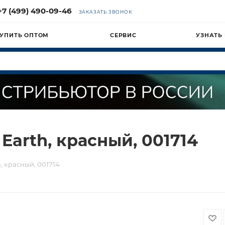
+7 (499) 490-09-46
ЗАКАЗАТЬ ЗВОНОК
УПИТЬ ОПТОМ
СЕРВИС
УЗНАТЬ
Earth, красный, 001714
, красный, 001714