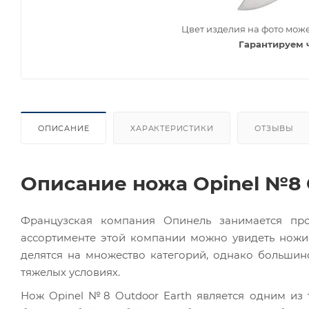
Цвет изделия на фото може
Гарантируем 
ОПИСАНИЕ
ХАРАКТЕРИСТИКИ
ОТЗЫВЫ
Описание ножа Opinel №8 O
Французская компания Опинель занимается про
ассортименте этой компании можно увидеть ножи 
делятся на множество категорий, однако большин
тяжелых условиях.
Нож Opinel №8 Outdoor Earth является одним из