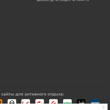
сайты для активного отдыха: