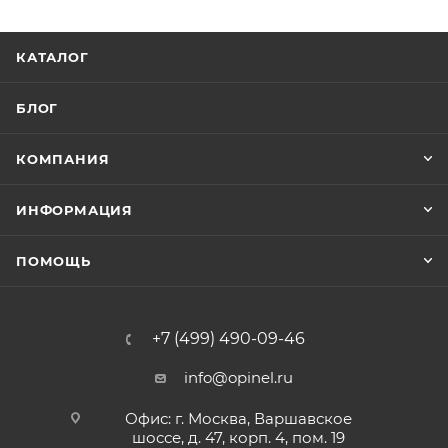
КАТАЛОГ
БЛОГ
КОМПАНИЯ
ИНФОРМАЦИЯ
ПОМОЩЬ
+7 (499) 490-09-46
info@opinel.ru
Офис: г. Москва, Варшавское
шоссе, д. 47, корп. 4, пом. 19