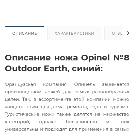
ОПИСАНИЕ
ХАРАКТЕРИСТИКИ
ОТЗЫВЫ
Описание ножа Opinel №8
Outdoor Earth, синий:
Французская компания Опинель занимается
производством ножей для самых разнообразных
целей. Так, в ассортименте этой компании можно
увидеть ножи для дома, ремонта, сада и туризма.
Туристические ножи также делятся на множество
категорий, однако большинство из них
универсальны и подходят для применения в самых