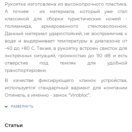
Рукоятка изготовлена из высокопрочного пластика.
А точнее - из материала, который уже стал
классикой для сборки туристических ножей -
полиамида, армированного стекловолокном.
Данный материал ударостойкий, не восприимчив к
воде и выдерживает температуры в диапазоне от
-40 до +80 С. Также, в рукоятку встроен свисток для
экстренных ситуаций, громкостью до 110 dB и есть
отверстие под темляк для удобной
транспортировки.
В качестве фиксирующего клинок устройства,
используется стандартный вариант для компании
Опинель, а именно - замок ”Virobloc”.
Статьи