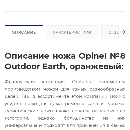
ОПИСАНИЕ
ХАРАКТЕРИСТИКИ
ОТЗЫВЫ
Описание ножа Opinel №8
Outdoor Earth, оранжевый:
Французская компания Опинель занимается
производством ножей для самых разнообразных
целей. Так, в ассортименте этой компании можно
увидеть ножи для дома, ремонта, сада и туризма.
Туристические ножи также делятся на множество
категорий, однако большинство из них
универсальны и подходят для применения в самых