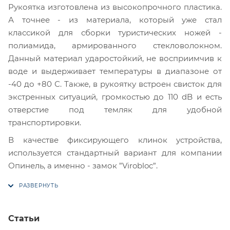
Рукоятка изготовлена из высокопрочного пластика.
А точнее - из материала, который уже стал
классикой для сборки туристических ножей -
полиамида, армированного стекловолокном.
Данный материал ударостойкий, не восприимчив к
воде и выдерживает температуры в диапазоне от
-40 до +80 С. Также, в рукоятку встроен свисток для
экстренных ситуаций, громкостью до 110 dB и есть
отверстие под темляк для удобной
транспортировки.
В качестве фиксирующего клинок устройства,
используется стандартный вариант для компании
Опинель, а именно - замок ”Virobloc”.
Статьи