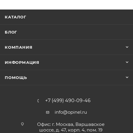
КАТАЛОГ
БЛОГ
КОМПАНИЯ
ИНФОРМАЦИЯ
ПОМОЩЬ
+7 (499) 490-09-46
info@opinel.ru
Офис: г. Москва, Варшавское
шоссе, д. 47, корп. 4, пом. 19