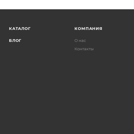
КАТАЛОГ
КОМПАНИЯ
БЛОГ
О нас
Контакты