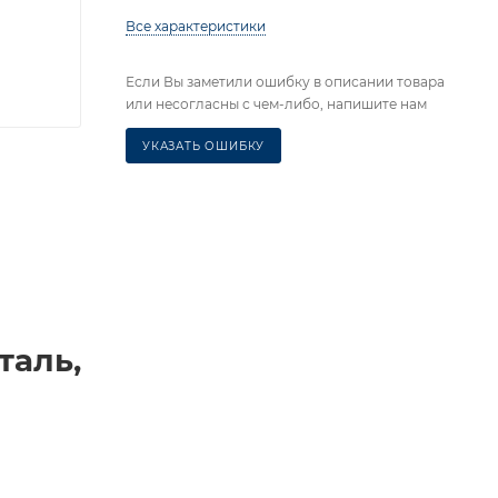
Все характеристики
Если Вы заметили ошибку в описании товара
или несогласны с чем-либо, напишите нам
УКАЗАТЬ ОШИБКУ
аль,