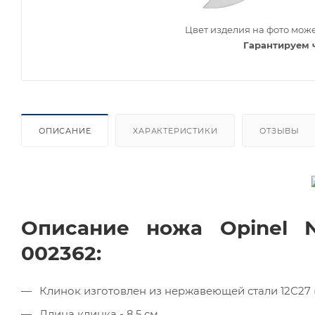
Цвет изделия на фото може
Гарантируем 
ОПИСАНИЕ
ХАРАКТЕРИСТИКИ
ОТЗЫВЫ
Описание ножа Opinel 
002362:
Клинок изготовлен из нержавеющей стали 12С27 
Длина клинка - 8,5 см