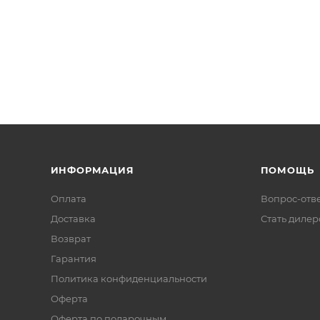
ИНФОРМАЦИЯ
ПОМОЩЬ
Оплата
Вопрос-отв
Доставка
Стать диле
Возврат
Гарантия
Политика конфиденциальности
Оферта
Оферта по подарочным