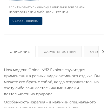
Если Вы заметили ошибку в описании товара или
несогласны с чем-либо, напишите нам
УКАЗАТЬ ОШИБКУ
ОПИСАНИЕ
ХАРАКТЕРИСТИКИ
ОТЗЫВЫ
Нож модели Opinel №12 Explore служит для
применения в разных видах активного отдыха. Вы
можете его брать с собой, когда отправляетесь на
охоту либо занимаетесь иными видами
деятельности на природе.
Особенность изделия – в наличии специального