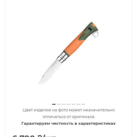
Цвет изделия на фото может незначительно
отличаться от оригинала
Гарантируем честность в характеристиках