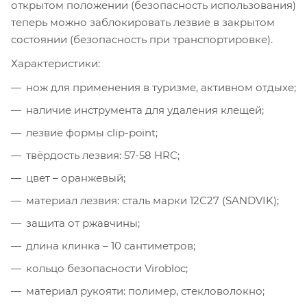
открытом положении (безопасность использования)
теперь можно заблокировать лезвие в закрытом
состоянии (безопасность при транспортировке).
Характеристики:
нож для применения в туризме, активном отдыхе;
наличие инструмента для удаления клещей;
лезвие формы clip-point;
твёрдость лезвия: 57-58 HRC;
цвет – оранжевый;
материал лезвия: сталь марки 12С27 (SANDVIK);
защита от ржавчины;
длина клинка – 10 сантиметров;
кольцо безопасности Virobloc;
материал рукояти: полимер, стекловолокно;