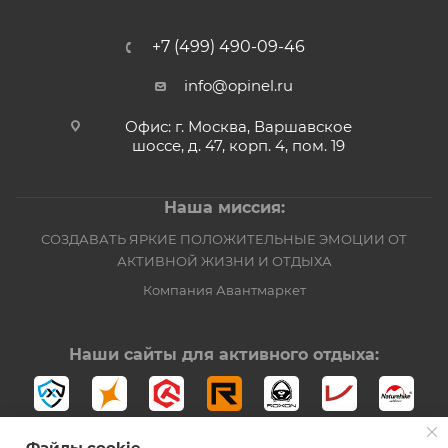
+7 (499) 490-09-46
info@opinel.ru
Офис: г. Москва, Варшавское
шоссе, д. 47, корп. 4, пом. 19
Наша миссия:
СОЗДАВАТЬ ЯРКИЕ ПОЛОЖИТЕЛЬНЫЕ ЭМОЦИИ ОТ
АКТИВНОЙ ЖИЗНИ И ОТДЫХА
Компания Авантмаркет
Наши сайты для активного отдыха:
Файлы cookie