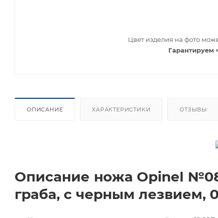
Цвет изделия на фото може
Гарантируем 
ОПИСАНИЕ
ХАРАКТЕРИСТИКИ
ОТЗЫВЫ
Описание ножа Opinel №08
граба, с черным лезвием, 