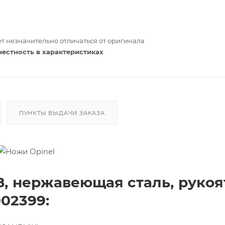
т незначительно отличаться от оригинала
честность в характеристиках
ПУНКТЫ ВЫДАЧИ ЗАКАЗА
, нержавеющая сталь, рукоя
002399: