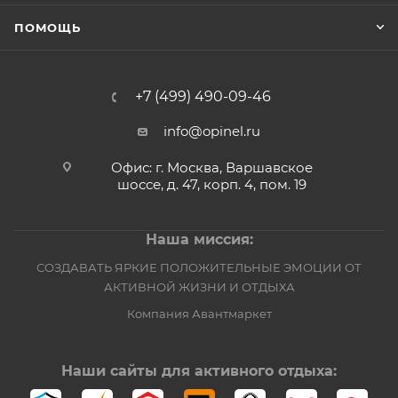
ПОМОЩЬ
+7 (499) 490-09-46
info@opinel.ru
Офис: г. Москва, Варшавское
шоссе, д. 47, корп. 4, пом. 19
Наша миссия:
СОЗДАВАТЬ ЯРКИЕ ПОЛОЖИТЕЛЬНЫЕ ЭМОЦИИ ОТ
АКТИВНОЙ ЖИЗНИ И ОТДЫХА
Компания Авантмаркет
Наши сайты для активного отдыха: