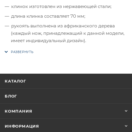
клинок изготовлен из нержавеющей стали;
длина клинка составляет 70 мм;
рукоять выполнена из африканского дерева
(каждый нож, принадлежащий к данной модели,
имеет индивидуальный дизайн).
КАТАЛОГ
БЛОГ
КОМПАНИЯ
ИНФОРМАЦИЯ