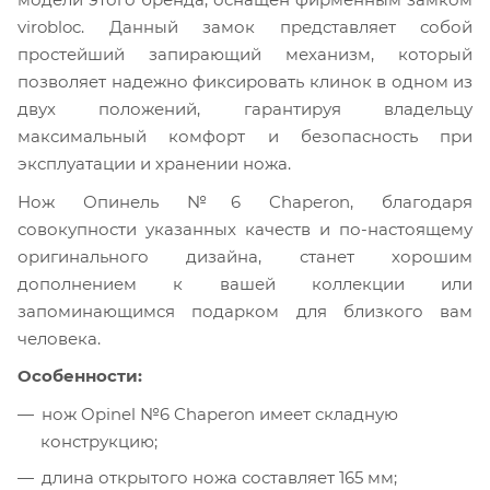
virobloc. Данный замок представляет собой
простейший запирающий механизм, который
позволяет надежно фиксировать клинок в одном из
двух положений, гарантируя владельцу
максимальный комфорт и безопасность при
эксплуатации и хранении ножа.
Нож Опинель №6 Chaperon, благодаря
совокупности указанных качеств и по-настоящему
оригинального дизайна, станет хорошим
дополнением к вашей коллекции или
запоминающимся подарком для близкого вам
человека.
Особенности:
нож Opinel №6 Chaperon имеет складную
конструкцию;
длина открытого ножа составляет 165 мм;