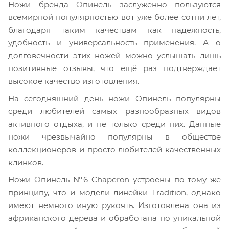
Ножи бренда Опинель заслуженно пользуются
всемирной популярностью вот уже более сотни лет,
благодаря таким качествам как надежность,
удобность и универсальность применения. А о
долговечности этих ножей можно услышать лишь
позитивные отзывы, что ещё раз подтверждает
высокое качество изготовления.
На сегодняшний день ножи Опинель популярны
среди любителей самых разнообразных видов
активного отдыха, и не только среди них. Данные
ножи чрезвычайно популярны в обществе
коллекционеров и просто любителей качественных
клинков.
Ножи Опинель №6 Chaperon устроены по тому же
принципу, что и модели линейки Tradition, однако
имеют немного иную рукоять. Изготовлена она из
африканского дерева и обработана по уникальной