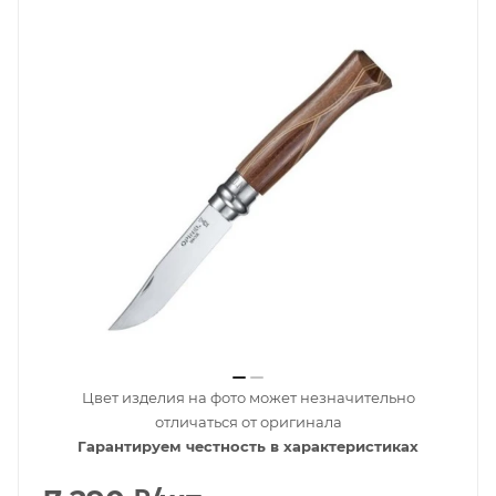
Цвет изделия на фото может незначительно
отличаться от оригинала
Гарантируем честность в характеристиках