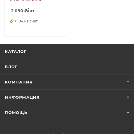
2 090
₽
/шт
+ 104 на счет
КАТАЛОГ
БЛОГ
КОМПАНИЯ
ИНФОРМАЦИЯ
ПОМОЩЬ