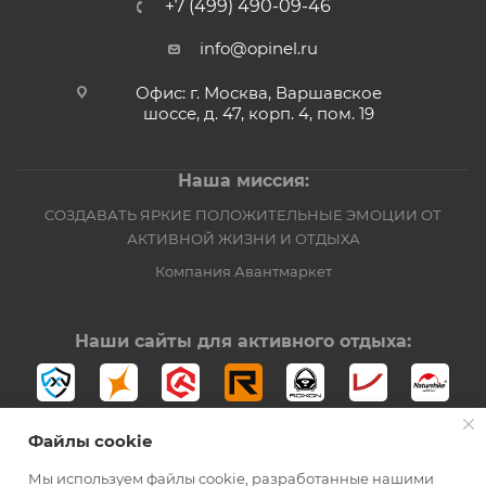
+7 (499) 490-09-46
info@opinel.ru
Офис: г. Москва, Варшавское
шоссе, д. 47, корп. 4, пом. 19
Наша миссия:
СОЗДАВАТЬ ЯРКИЕ ПОЛОЖИТЕЛЬНЫЕ ЭМОЦИИ ОТ
АКТИВНОЙ ЖИЗНИ И ОТДЫХА
Компания Авантмаркет
Наши сайты для активного отдыха:
Файлы cookie
Мы используем файлы cookie, разработанные нашими