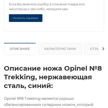
Если Вы заметили ошибку в описании товара или
несогласны с чем-либо, напишите нам
УКАЗАТЬ ОШИБКУ
ОПИСАНИЕ
ХАРАКТЕРИСТИКИ
ОТЗЫВЫ
Описание ножа Opinel №8
Trekking, нержавеющая
сталь, синий:
Opinel №8 Trekking является хорошо
сбалансированным складным ножом, который