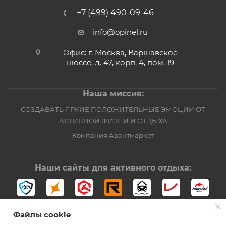
+7 (499) 490-09-46
info@opinel.ru
Офис: г. Москва, Варшавское
шоссе, д. 47, корп. 4, пом. 19
Наша миссия:
СОЗДАВАТЬ ЯРКИЕ ПОЛОЖИТЕЛЬНЫЕ ЭМОЦИИ ОТ
АКТИВНОЙ ЖИЗНИ И ОТДЫХА
Компания Авантмаркет
Наши сайты для активного отдыха:
Файлы cookie