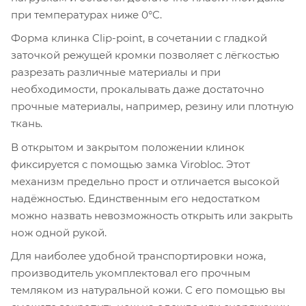
при температурах ниже 0°C.
Форма клинка Clip-point, в сочетании с гладкой
заточкой режущей кромки позволяет с лёгкостью
разрезать различные материалы и при
необходимости, прокалывать даже достаточно
прочные материалы, например, резину или плотную
ткань.
В открытом и закрытом положении клинок
фиксируется с помощью замка Virobloc. Этот
механизм предельно прост и отличается высокой
надёжностью. Единственным его недостатком
можно назвать невозможность открыть или закрыть
нож одной рукой.
Для наиболее удобной транспортировки ножа,
производитель укомплектовал его прочным
темляком из натуральной кожи. С его помощью вы