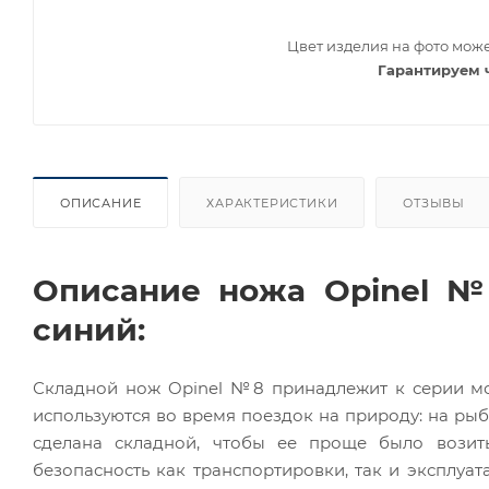
Цвет изделия на фото може
Гарантируем 
ОПИСАНИЕ
ХАРАКТЕРИСТИКИ
ОТЗЫВЫ
Описание ножа Opinel №8
синий:
Складной нож Opinel №8 принадлежит к серии мо
используются во время поездок на природу: на рыб
сделана складной, чтобы ее проще было возит
безопасность как транспортировки, так и эксплуа