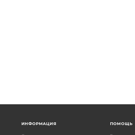
ИНФОРМАЦИЯ
ПОМОЩЬ