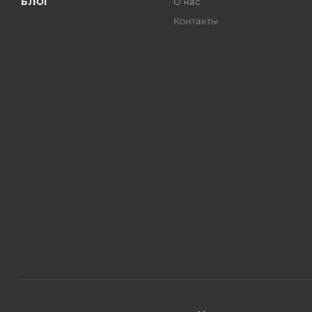
БЛОГ
О нас
Контакты