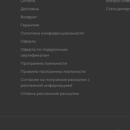
Оплата
Вопрос-отв
Доставка
Стать диле
Возврат
Гарантия
Политика конфиденциальности
Оферта
Оферта по подарочным
сертификатам
Программа лояльности
Правила программы лояльности
Согласие на получение рассылок с
рекламной информацией
Отмена рекламной рассылки