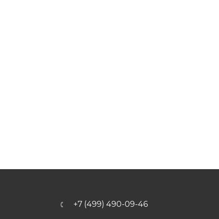
+7 (499) 490-09-46