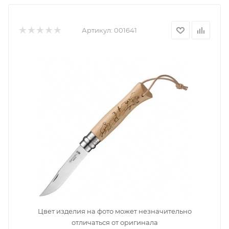
Артикул:
001641
Цвет изделия на фото может незначительно
отличаться от оригинала