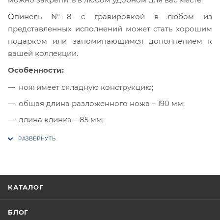
Опинель №8 с гравировкой в любом из
представленных исполнений может стать хорошим
подарком или запоминающимся дополнением к
вашей коллекции.
Особенности:
нож имеет складную конструкцию;
общая длина разложенного ножа – 190 мм;
длина клинка – 85 мм;
КАТАЛОГ
БЛОГ