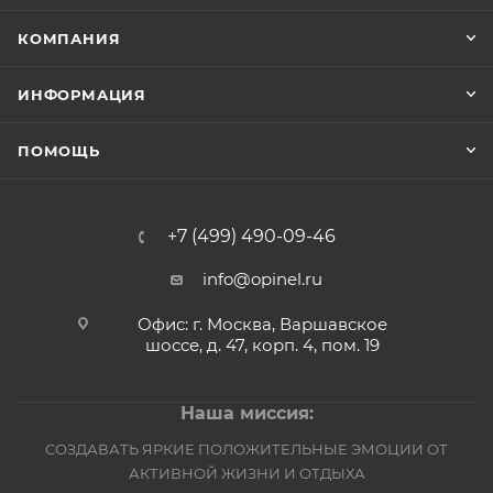
КОМПАНИЯ
ИНФОРМАЦИЯ
ПОМОЩЬ
+7 (499) 490-09-46
info@opinel.ru
Офис: г. Москва, Варшавское
шоссе, д. 47, корп. 4, пом. 19
Наша миссия:
СОЗДАВАТЬ ЯРКИЕ ПОЛОЖИТЕЛЬНЫЕ ЭМОЦИИ ОТ
АКТИВНОЙ ЖИЗНИ И ОТДЫХА