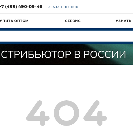
+7 (499) 490-09-46
ЗАКАЗАТЬ ЗВОНОК
УПИТЬ ОПТОМ
СЕРВИС
УЗНАТЬ