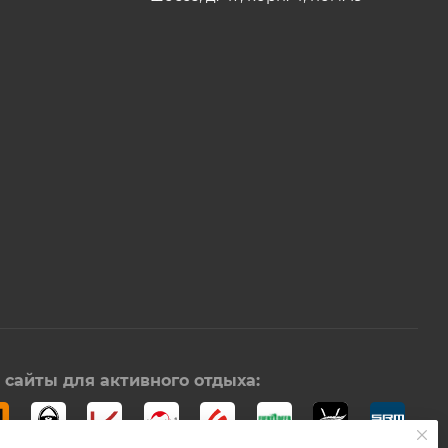
сайты для активного отдыха: