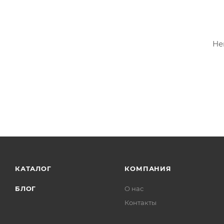
Не
КАТАЛОГ
КОМПАНИЯ
БЛОГ
О нас
Контакты