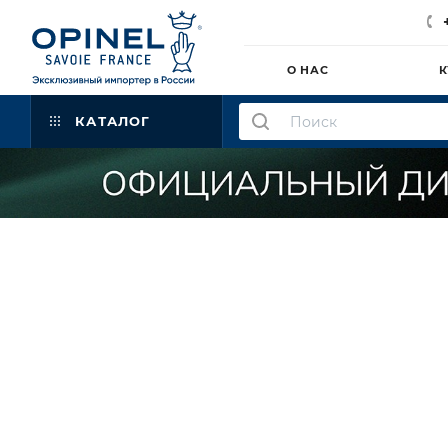
О НАС
К
КАТАЛОГ