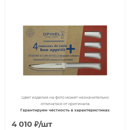
Цвет изделия на фото может незначительно
отличаться от оригинала
Гарантируем честность в характеристиках
4 010
₽
/шт