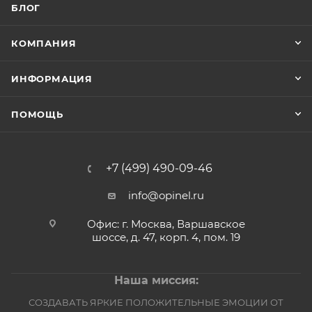
БЛОГ
КОМПАНИЯ
ИНФОРМАЦИЯ
ПОМОЩЬ
+7 (499) 490-09-46
info@opinel.ru
Офис: г. Москва, Варшавское
шоссе, д. 47, корп. 4, пом. 19
Наша миссия:
СОЗДАВАТЬ ЯРКИЕ ПОЛОЖИТЕЛЬНЫЕ ЭМОЦИИ ОТ