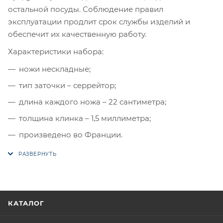
остальной посуды. Соблюдение правил
эксплуатации продлит срок службы изделий и
обеспечит их качественную работу.
Характеристики набора:
ножи нескладные;
тип заточки – серрейтор;
длина каждого ножа – 22 сантиметра;
толщина клинка – 1,5 миллиметра;
произведено во Франции.
КАТАЛОГ