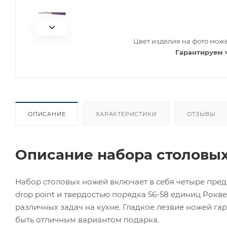
Цвет изделия на фото може
Гарантируем 
ОПИСАНИЕ
ХАРАКТЕРИСТИКИ
ОТЗЫВЫ
Описание набора столовых 
Набор столовых ножей включает в себя четыре пре
drop point и твердостью порядка 56-58 единиц Рок
различных задач на кухне. Гладкое лезвие ножей га
быть отличным вариантом подарка.