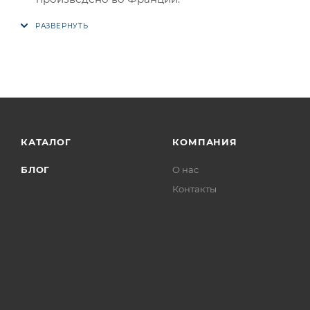
КАТАЛОГ
КОМПАНИЯ
БЛОГ
О нас
Контакты