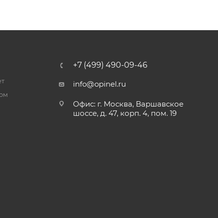
+7 (499) 490-09-46
ет
info@opinel.ru
ром
Офис: г. Москва, Варшавское
шоссе, д. 47, корп. 4, пом. 19