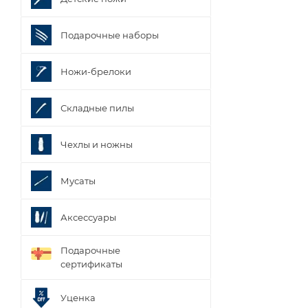
Подарочные наборы
Ножи-брелоки
Складные пилы
Чехлы и ножны
Мусаты
Аксессуары
Подарочные
сертификаты
Уценка