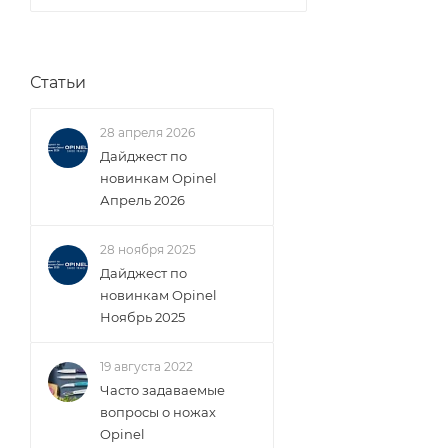
Статьи
28 апреля 2026
Дайджест по
новинкам Opinel
Апрель 2026
28 ноября 2025
Дайджест по
новинкам Opinel
Ноябрь 2025
19 августа 2022
Часто задаваемые
вопросы о ножах
Opinel