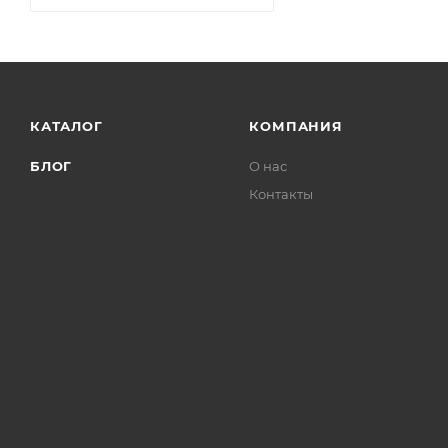
КАТАЛОГ
КОМПАНИЯ
БЛОГ
О нас
Контакты