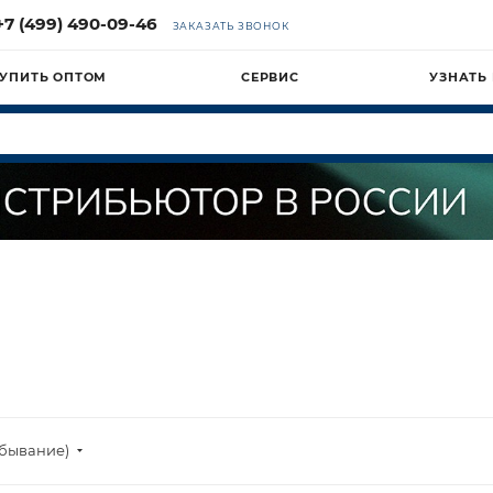
+7 (499) 490-09-46
ЗАКАЗАТЬ ЗВОНОК
УПИТЬ ОПТОМ
СЕРВИС
УЗНАТЬ
убывание)