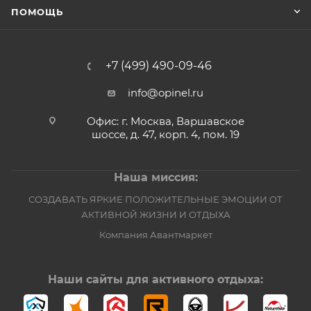
ПОМОЩЬ
+7 (499) 490-09-46
info@opinel.ru
Офис: г. Москва, Варшавское
шоссе, д. 47, корп. 4, пом. 19
Наша миссия:
СОЗДАВАТЬ ЯРКИЕ ПОЛОЖИТЕЛЬНЫЕ ЭМОЦИИ ОТ
АКТИВНОЙ ЖИЗНИ И ОТДЫХА
Компания Авантмаркет
Наши сайты для активного отдыха: