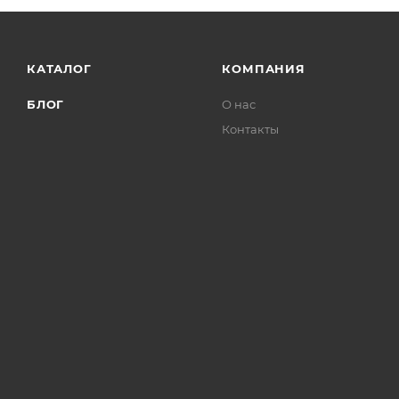
КАТАЛОГ
КОМПАНИЯ
БЛОГ
О нас
Контакты