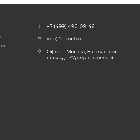
+7 (499) 490-09-46
ет
info@opinel.ru
ром
Офис: г. Москва, Варшавское
шоссе, д. 47, корп. 4, пом. 19