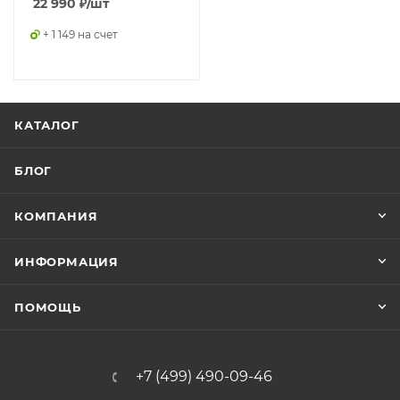
22 990
₽
/шт
+ 1 149 на счет
КАТАЛОГ
БЛОГ
КОМПАНИЯ
ИНФОРМАЦИЯ
ПОМОЩЬ
+7 (499) 490-09-46