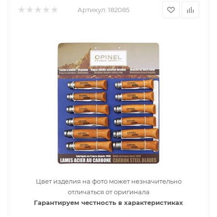
Артикул:
182085
Цвет изделия на фото может незначительно
отличаться от оригинала
Гарантируем честность в характеристиках