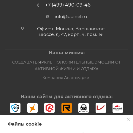
+7 (499) 490-09-46
info@opinel.ru
Офис: г. Москва, Варшавское
шоссе, д. 47, корп. 4, пом. 19
Наша миссия:
СОЗДАВАТЬ ЯРКИЕ ПОЛОЖИТЕЛЬНЫЕ ЭМОЦИИ ОТ
АКТИВНОЙ ЖИЗНИ И ОТДЫХА
Компания Авантмаркет
Наши сайты для активного отдыха:
Файлы cookie