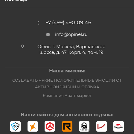
+7 (499) 490-09-46
info@opinel.ru
Офис: г. Москва, Варшавское
шоссе, д. 47, корп. 4, пом. 19
Наша миссия:
СОЗДАВАТЬ ЯРКИЕ ПОЛОЖИТЕЛЬНЫЕ ЭМОЦИИ ОТ
АКТИВНОЙ ЖИЗНИ И ОТДЫХА
Компания Авантмаркет
Наши сайты для активного отдыха: