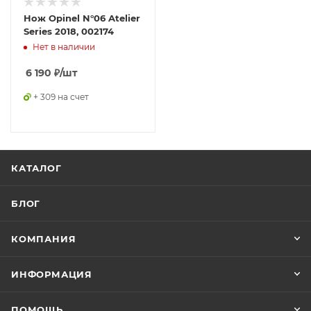
Нож Opinel N°06 Atelier
Series 2018, 002174
Нет в наличии
6 190
₽
/шт
+ 309 на счет
КАТАЛОГ
БЛОГ
КОМПАНИЯ
ИНФОРМАЦИЯ
ПОМОЩЬ