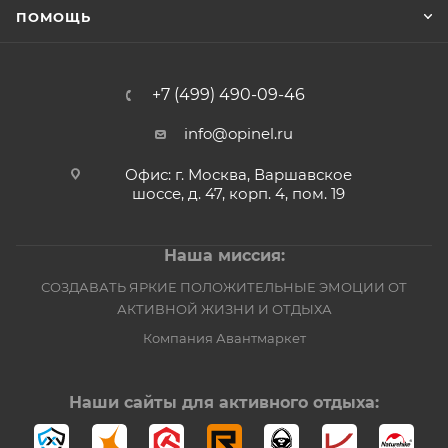
ПОМОЩЬ
+7 (499) 490-09-46
info@opinel.ru
Офис: г. Москва, Варшавское
шоссе, д. 47, корп. 4, пом. 19
Наша миссия:
СОЗДАВАТЬ ЯРКИЕ ПОЛОЖИТЕЛЬНЫЕ ЭМОЦИИ ОТ
АКТИВНОЙ ЖИЗНИ И ОТДЫХА
Компания Авантмаркет
Наши сайты для активного отдыха: