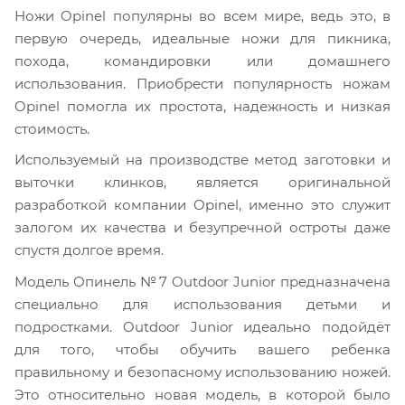
Ножи Opinel популярны во всем мире, ведь это, в
первую очередь, идеальные ножи для пикника,
похода, командировки или домашнего
использования. Приобрести популярность ножам
Opinel помогла их простота, надежность и низкая
стоимость.
Используемый на производстве метод заготовки и
выточки клинков, является оригинальной
разработкой компании Opinel, именно это служит
залогом их качества и безупречной остроты даже
спустя долгое время.
Модель Опинель №7 Outdoor Junior предназначена
специально для использования детьми и
подростками. Outdoor Junior идеально подойдёт
для того, чтобы обучить вашего ребенка
правильному и безопасному использованию ножей.
Это относительно новая модель, в которой было