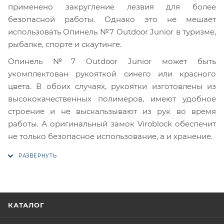
применено закругление лезвия для более
безопасной работы. Однако это не мешает
использовать Опинель №7 Outdoor Junior в туризме,
рыбалке, спорте и скаутинге.
Опинель №7 Outdoor Junior может быть
укомплектован рукояткой синего или красного
цвета. В обоих случаях, рукоятки изготовлены из
высококачественных полимеров, имеют удобное
строение и не выскальзывают из рук во время
работы. А оригинальный замок Viroblock обеспечит
не только безопасное использование, а и хранение.
КАТАЛОГ