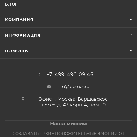
БЛОГ
КОМПАНИЯ
ИНФОРМАЦИЯ
ПОМОЩЬ
+7 (499) 490-09-46
info@opinel.ru
Офис: г. Москва, Варшавское
шоссе, д. 47, корп. 4, пом. 19
Наша миссия:
СОЗДАВАТЬ ЯРКИЕ ПОЛОЖИТЕЛЬНЫЕ ЭМОЦИИ ОТ