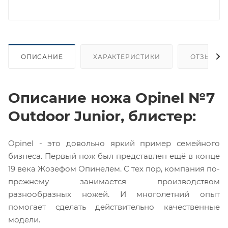
ОПИСАНИЕ
ХАРАКТЕРИСТИКИ
ОТЗЫВЫ
Описание ножа Opinel №7
Outdoor Junior, блистер:
Opinel - это довольно яркий пример семейного
бизнеса. Первый нож был представлен ещё в конце
19 века Жозефом Опинелем. С тех пор, компания по-
прежнему занимается производством
разнообразных ножей. И многолетний опыт
помогает сделать действительно качественные
модели.