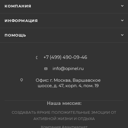
КОМПАНИЯ
ИНФОРМАЦИЯ
ПОМОЩЬ
+7 (499) 490-09-46
info@opinel.ru
Офис: г. Москва, Варшавское
шоссе, д. 47, корп. 4, пом. 19
Наша миссия:
СОЗДАВАТЬ ЯРКИЕ ПОЛОЖИТЕЛЬНЫЕ ЭМОЦИИ ОТ
АКТИВНОЙ ЖИЗНИ И ОТДЫХА
Компания Авантмаркет