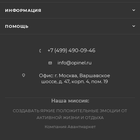
ИНФОРМАЦИЯ
ПОМОЩЬ
+7 (499) 490-09-46
info@opinel.ru
Офис: г. Москва, Варшавское
шоссе, д. 47, корп. 4, пом. 19
Наша миссия:
СОЗДАВАТЬ ЯРКИЕ ПОЛОЖИТЕЛЬНЫЕ ЭМОЦИИ ОТ
АКТИВНОЙ ЖИЗНИ И ОТДЫХА
Компания Авантмаркет