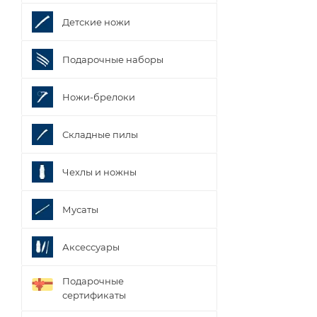
Детские ножи
Подарочные наборы
Ножи-брелоки
Складные пилы
Чехлы и ножны
Мусаты
Аксессуары
Подарочные
сертификаты