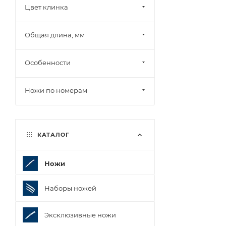
Цвет клинка
Общая длина, мм
Особенности
Ножи по номерам
КАТАЛОГ
Ножи
Наборы ножей
Эксклюзивные ножи