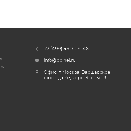
+7 (499) 490-09-46
ет
info@opinel.ru
ром
Офис: г. Москва, Варшавское
шоссе, д. 47, корп. 4, пом. 19