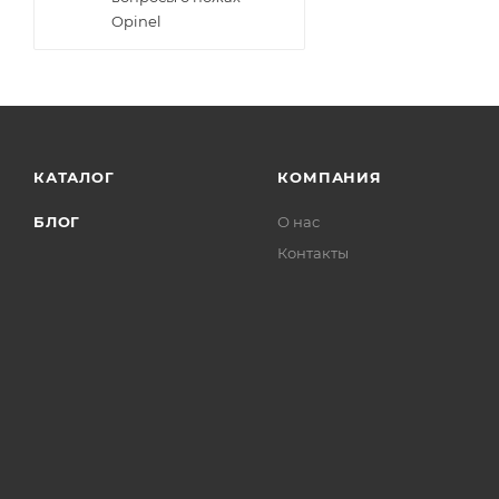
Opinel
КАТАЛОГ
КОМПАНИЯ
БЛОГ
О нас
Контакты