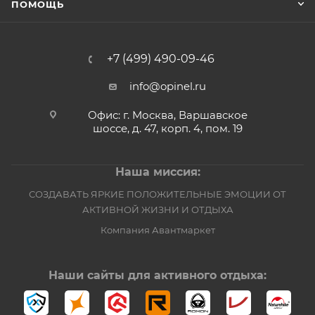
ПОМОЩЬ
+7 (499) 490-09-46
info@opinel.ru
Офис: г. Москва, Варшавское
шоссе, д. 47, корп. 4, пом. 19
Наша миссия:
СОЗДАВАТЬ ЯРКИЕ ПОЛОЖИТЕЛЬНЫЕ ЭМОЦИИ ОТ
АКТИВНОЙ ЖИЗНИ И ОТДЫХА
Компания Авантмаркет
Наши сайты для активного отдыха: