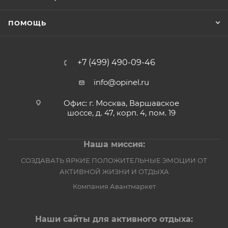
ПОМОЩЬ
+7 (499) 490-09-46
info@opinel.ru
Офис: г. Москва, Варшавское
шоссе, д. 47, корп. 4, пом. 19
Наша миссия:
СОЗДАВАТЬ ЯРКИЕ ПОЛОЖИТЕЛЬНЫЕ ЭМОЦИИ ОТ
АКТИВНОЙ ЖИЗНИ И ОТДЫХА
Компания Авантмаркет
Наши сайты для активного отдыха: