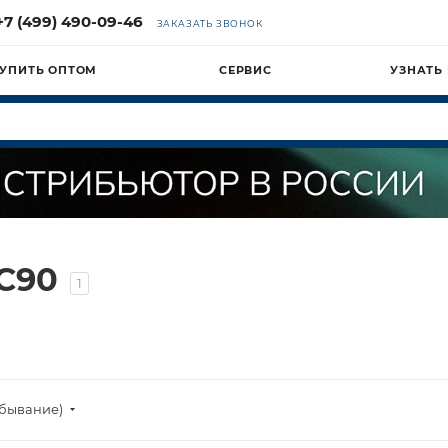
+7 (499) 490-09-46
ЗАКАЗАТЬ ЗВОНОК
УПИТЬ ОПТОМ
СЕРВИС
УЗНАТЬ
C90
1
убывание)