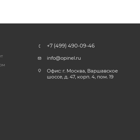
+7 (499) 490-09-46
ет
info@opinel.ru
ром
Офис: г. Москва, Варшавское
шоссе, д. 47, корп. 4, пом. 19