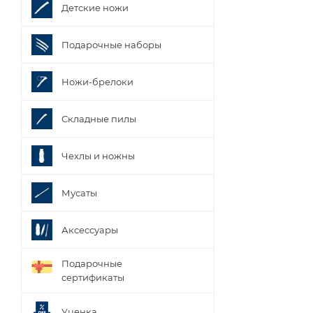
Детские ножи
Подарочные наборы
Ножи-брелоки
Складные пилы
Чехлы и ножны
Мусаты
Аксессуары
Подарочные
сертификаты
Уценка