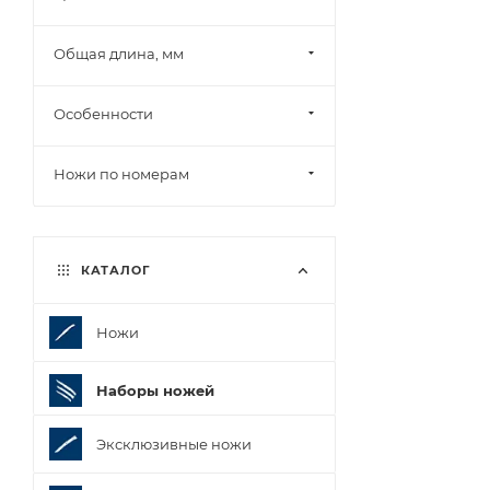
Общая длина, мм
Особенности
Ножи по номерам
КАТАЛОГ
Ножи
Наборы ножей
Эксклюзивные ножи