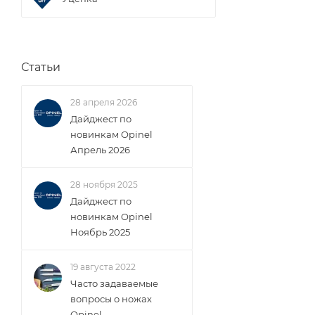
Статьи
28 апреля 2026
Дайджест по
новинкам Opinel
Апрель 2026
28 ноября 2025
Дайджест по
новинкам Opinel
Ноябрь 2025
19 августа 2022
Часто задаваемые
вопросы о ножах
Opinel