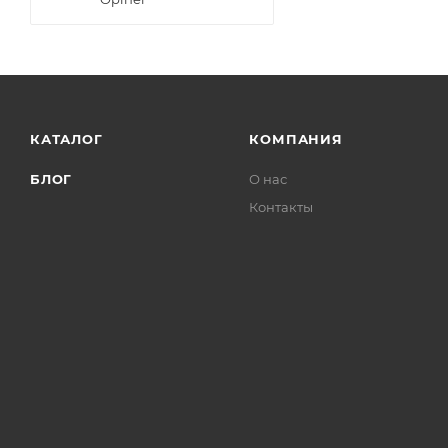
КАТАЛОГ
КОМПАНИЯ
БЛОГ
О нас
Контакты