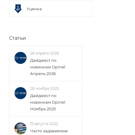
Уценка
Статьи
28 апреля 2026
Дайджест по
новинкам Opinel
Апрель 2026
28 ноября 2025
Дайджест по
новинкам Opinel
Ноябрь 2025
19 августа 2022
Часто задаваемые