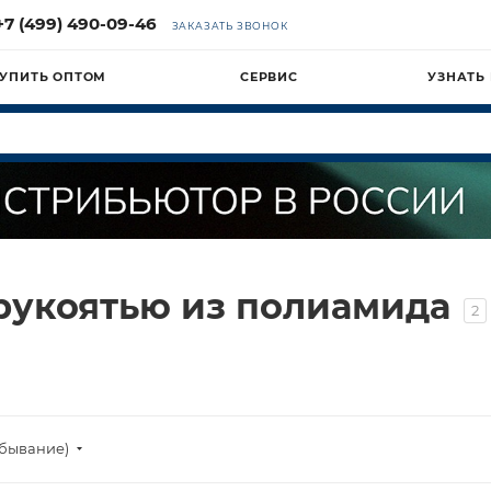
+7 (499) 490-09-46
ЗАКАЗАТЬ ЗВОНОК
УПИТЬ ОПТОМ
СЕРВИС
УЗНАТЬ
 рукоятью из полиамида
2
убывание)