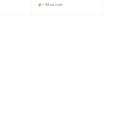
+ 99 на счет