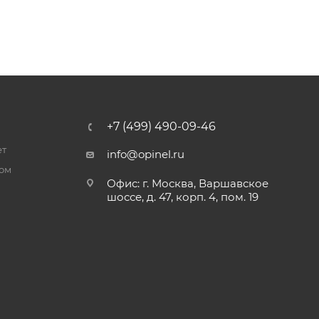
+7 (499) 490-09-46
ет
info@opinel.ru
ром
Офис: г. Москва, Варшавское
шоссе, д. 47, корп. 4, пом. 19