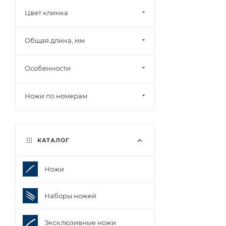
Цвет клинка
Общая длина, мм
Особенности
Ножи по номерам
КАТАЛОГ
Ножи
Наборы ножей
Эксклюзивные ножи