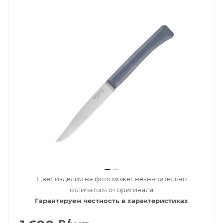
Цвет изделия на фото может незначительно
отличаться от оригинала
Гарантируем честность в характеристиках