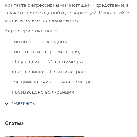
контакта с агрессивными чистящими средствами, а
также от повреждений и деформаций. Используйте
модель только по назначению.
Характеристики ножа:
тип ножа – нескладной;
тип заточки – серрейторная;
общая длина – 22 сантиметра;
длина клинка – 11 сантиметров;
толщина клинка – 1,5 миллиметра;
произведено во Франции.
Статьи