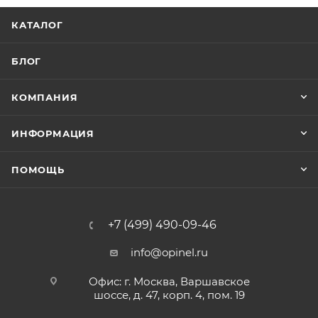
КАТАЛОГ
БЛОГ
КОМПАНИЯ
ИНФОРМАЦИЯ
ПОМОЩЬ
+7 (499) 490-09-46
info@opinel.ru
Офис: г. Москва, Варшавское
шоссе, д. 47, корп. 4, пом. 19