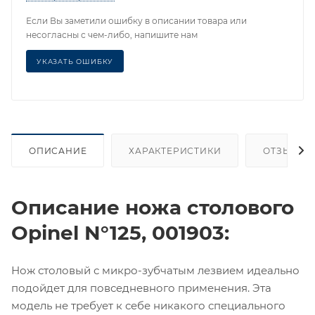
Если Вы заметили ошибку в описании товара или
несогласны с чем-либо, напишите нам
УКАЗАТЬ ОШИБКУ
ОПИСАНИЕ
ХАРАКТЕРИСТИКИ
ОТЗЫВЫ
Описание ножа столового
Opinel N°125, 001903:
Нож столовый с микро-зубчатым лезвием идеально
подойдет для повседневного применения. Эта
модель не требует к себе никакого специального