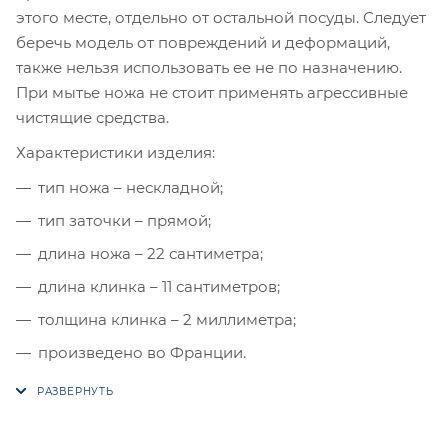
этого месте, отдельно от остальной посуды. Следует
беречь модель от повреждений и деформаций,
также нельзя использовать ее не по назначению.
При мытье ножа не стоит применять агрессивные
чистящие средства.
Характеристики изделия:
тип ножа – нескладной;
тип заточки – прямой;
длина ножа – 22 сантиметра;
длина клинка – 11 сантиметров;
толщина клинка – 2 миллиметра;
произведено во Франции.