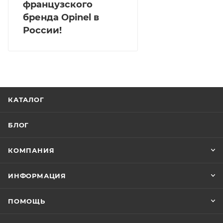
французского
бренда Opinel в
России!
КАТАЛОГ
БЛОГ
КОМПАНИЯ
ИНФОРМАЦИЯ
ПОМОЩЬ