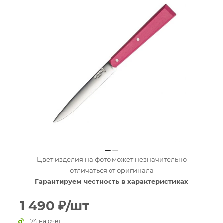
Цвет изделия на фото может незначительно
отличаться от оригинала
Гарантируем честность в характеристиках
1 490
₽
/шт
+ 74 на счет