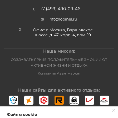
+7 (499) 490-09-46
info@opinel.ru
Офис: г. Москва, Варшавское
шоссе, д. 47, корп. 4, пом. 19
Наша миссия:
СОЗДАВАТЬ ЯРКИЕ ПОЛОЖИТЕЛЬНЫЕ ЭМОЦИИ ОТ
АКТИВНОЙ ЖИЗНИ И ОТДЫХА
Компания Авантмаркет
Наши сайты для активного отдыха:
Файлы cookie