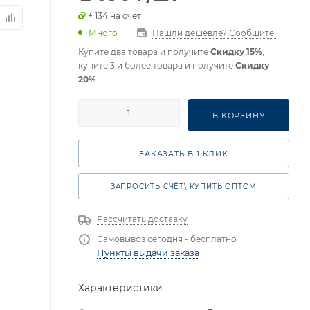
+ 134 на счет
Много
Нашли дешевле? Сообщите!
Купите два товара и получите
Скидку 15%
,
купите 3 и более товара и получите
Скидку
20%
.
В КОРЗИНУ
ЗАКАЗАТЬ В 1 КЛИК
ЗАПРОСИТЬ СЧЁТ\ КУПИТЬ ОПТОМ
Рассчитать доставку
Самовывоз сегодня - бесплатно
Пункты выдачи заказа
Характеристики