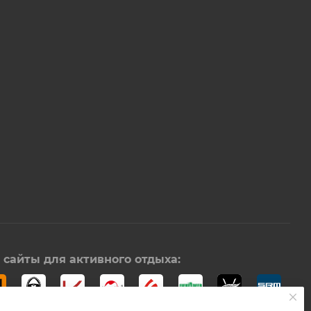
сайты для активного отдыха: