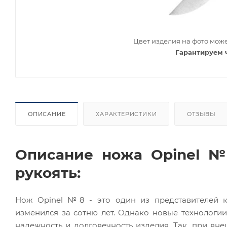
Цвет изделия на фото може
Гарантируем 
ОПИСАНИЕ
ХАРАКТЕРИСТИКИ
ОТЗЫВЫ
Описание ножа Opinel №
рукоять:
Нож Opinel №8 - это один из представителей к
изменился за сотню лет. Однако новые технологии
надежность и долговечность изделия. Так, при вне