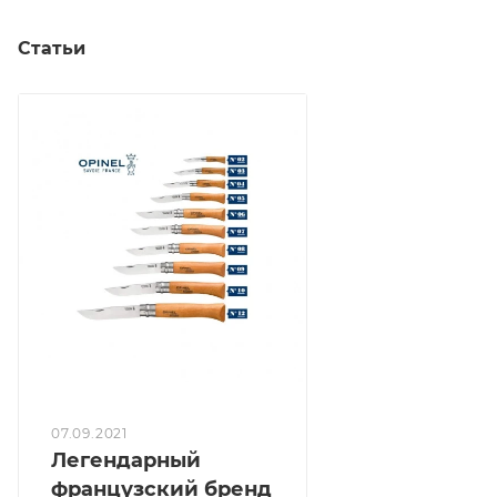
Статьи
07.09.2021
Легендарный
французский бренд