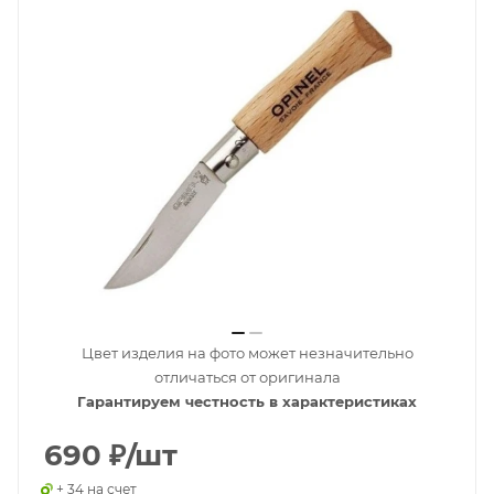
Цвет изделия на фото может незначительно
отличаться от оригинала
Гарантируем честность в характеристиках
690
₽
/шт
+ 34 на счет