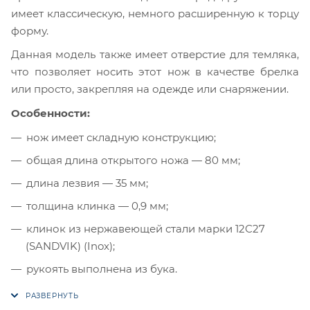
имеет классическую, немного расширенную к торцу
форму.
Данная модель также имеет отверстие для темляка,
что позволяет носить этот нож в качестве брелка
или просто, закрепляя на одежде или снаряжении.
Особенности:
нож имеет складную конструкцию;
общая длина открытого ножа — 80 мм;
длина лезвия — 35 мм;
толщина клинка — 0,9 мм;
клинок из нержавеющей стали марки 12С27
(SANDVIK) (Inox);
рукоять выполнена из бука.