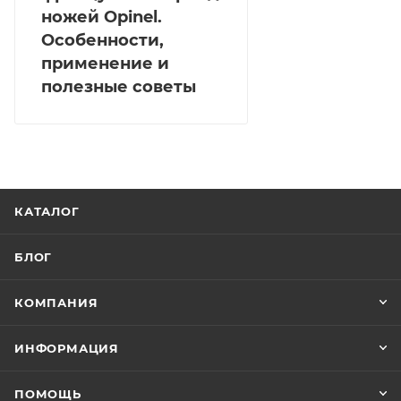
ножей Opinel.
Особенности,
применение и
полезные советы
КАТАЛОГ
БЛОГ
КОМПАНИЯ
ИНФОРМАЦИЯ
ПОМОЩЬ