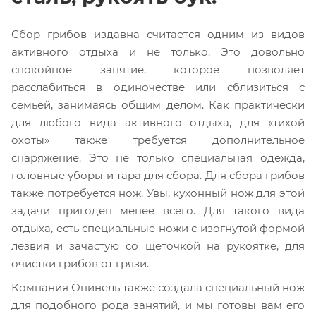
Сбор грибов издавна считается одним из видов
активного отдыха и не только. Это довольно
спокойное занятие, которое позволяет
расслабиться в одиночестве или сблизиться с
семьей, занимаясь общим делом. Как практически
для любого вида активного отдыха, для «тихой
охоты» также требуется дополнительное
снаряжение. Это не только специальная одежда,
головные уборы и тара для сбора. Для сбора грибов
также потребуется нож. Увы, кухонный нож для этой
задачи пригоден менее всего. Для такого вида
отдыха, есть специальные ножи с изогнутой формой
лезвия и зачастую со щеточкой на рукоятке, для
очистки грибов от грязи.
Компания Опинель также создала специальный нож
для подобного рода занятий, и мы готовы вам его