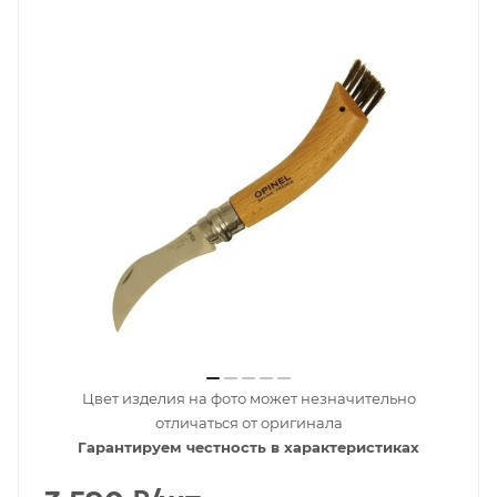
Цвет изделия на фото может незначительно
отличаться от оригинала
Гарантируем честность в характеристиках