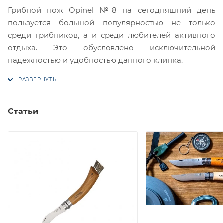
Грибной нож Opinel №8 на сегодняшний день
пользуется большой популярностью не только
среди грибников, а и среди любителей активного
отдыха. Это обусловлено исключительной
надежностью и удобностью данного клинка.
Статьи