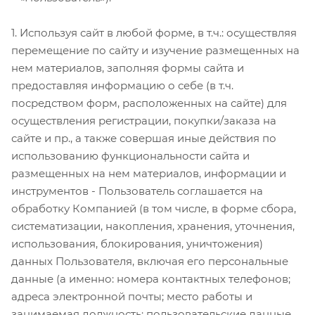
1. Используя сайт в любой форме, в т.ч.: осуществляя
перемещение по сайту и изучение размещенных на
нем материалов, заполняя формы сайта и
предоставляя информацию о себе (в т.ч.
посредством форм, расположенных на сайте) для
осуществления регистрации, покупки/заказа на
сайте и пр., а также совершая иные действия по
использованию функциональности сайта и
размещенных на нем материалов, информации и
инструментов - Пользователь соглашается на
обработку Компанией (в том числе, в форме сбора,
систематизации, накопления, хранения, уточнения,
использования, блокирования, уничтожения)
данных Пользователя, включая его персональные
данные (а именно: номера контактных телефонов;
адреса электронной почты; место работы и
занимаемая должность; пользовательские данные