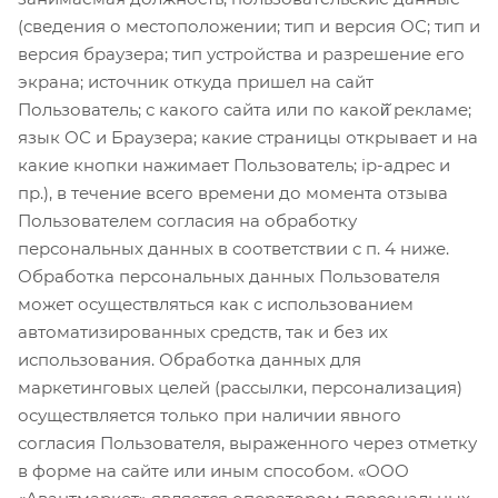
(сведения о местоположении; тип и версия ОС; тип и
версия браузера; тип устройства и разрешение его
экрана; источник откуда пришел на сайт
Пользователь; с какого сайта или по какой̆ рекламе;
язык ОС и Браузера; какие страницы открывает и на
какие кнопки нажимает Пользователь; ip-адрес и
пр.), в течение всего времени до момента отзыва
Пользователем согласия на обработку
персональных данных в соответствии с п. 4 ниже.
Обработка персональных данных Пользователя
может осуществляться как с использованием
автоматизированных средств, так и без их
использования. Обработка данных для
маркетинговых целей (рассылки, персонализация)
осуществляется только при наличии явного
согласия Пользователя, выраженного через отметку
в форме на сайте или иным способом. «ООО