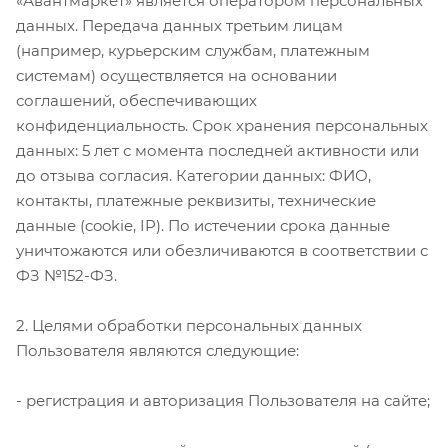
«Авантмаркет» является оператором персональных
данных. Передача данных третьим лицам
(например, курьерским службам, платежным
системам) осуществляется на основании
соглашений, обеспечивающих
конфиденциальность. Срок хранения персональных
данных: 5 лет с момента последней активности или
до отзыва согласия. Категории данных: ФИО,
контакты, платежные реквизиты, технические
данные (cookie, IP). По истечении срока данные
уничтожаются или обезличиваются в соответствии с
ФЗ №152-ФЗ.
2. Целями обработки персональных данных
Пользователя являются следующие:
- регистрация и авторизация Пользователя на сайте;