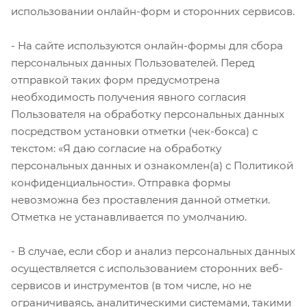
использовании онлайн-форм и сторонних сервисов.
- На сайте используются онлайн-формы для сбора
персональных данных Пользователей. Перед
отправкой таких форм предусмотрена
необходимость получения явного согласия
Пользователя на обработку персональных данных
посредством установки отметки (чек-бокса) с
текстом: «Я даю согласие на обработку
персональных данных и ознакомлен(а) с Политикой
конфиденциальности». Отправка формы
невозможна без проставления данной отметки.
Отметка не устанавливается по умолчанию.
- В случае, если сбор и анализ персональных данных
осуществляется с использованием сторонних веб-
сервисов и инструментов (в том числе, но не
ограничиваясь, аналитическими системами, такими