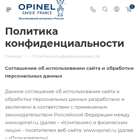
0
Политика
конфиденциальности
—
Главная
Политика конфиденциальности
Соглашение об использовании сайта и обработки
персональных данных
Данное соглашение об использовании сайта и
обработки персональных данных разработано и
заключено в соответствии с применимым
законодательством Российской Федерации между
www.opinel.ru, (далее – «Компания») и физическим
лицом - посетителем веб-сайта: www.opinel.ru (далее
– «Пользователь»).