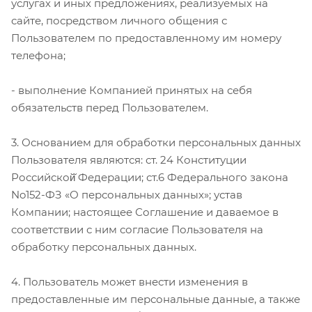
услугах и иных предложениях, реализуемых на
сайте, посредством личного общения с
Пользователем по предоставленному им номеру
телефона;
- выполнение Компанией принятых на себя
обязательств перед Пользователем.
3. Основанием для обработки персональных данных
Пользователя являются: ст. 24 Конституции
Российской̆ Федерации; ст.6 Федерального закона
No152-ФЗ «О персональных данных»; устав
Компании; настоящее Соглашение и даваемое в
соответствии с ним согласие Пользователя на
обработку персональных данных.
4. Пользователь может внести изменения в
предоставленные им персональные данные, а также