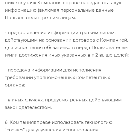
ниже случаях Компания вправе передавать такую
информацию (включая персональные данные
Пользователя) третьим лицам:
- предоставление информации третьим лицам,
действующим на основании договора с Компанией,
для исполнения обязательств перед Пользователем
и/или достижения иных указанных в п.2 выше целей;
- передача информации для исполнения
требований уполномоченных компетентных
органов;
- в иных случаях, предусмотренных действующим
законодательством.
6. Компаниявправе использовать технологию
"cookies" для улучшения использования