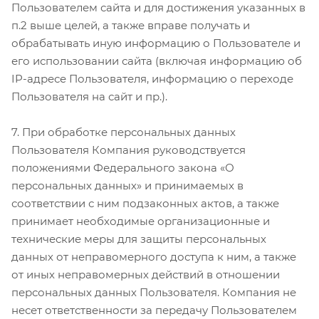
Пользователем сайта и для достижения указанных в
п.2 выше целей, а также вправе получать и
обрабатывать иную информацию о Пользователе и
его использовании сайта (включая информацию об
IP-адресе Пользователя, информацию о переходе
Пользователя на сайт и пр.).
7. При обработке персональных данных
Пользователя Компания руководствуется
положениями Федерального закона «О
персональных данных» и принимаемых в
соответствии с ним подзаконных актов, а также
принимает необходимые организационные и
технические меры для защиты персональных
данных от неправомерного доступа к ним, а также
от иных неправомерных действий в отношении
персональных данных Пользователя. Компания не
несет ответственности за передачу Пользователем