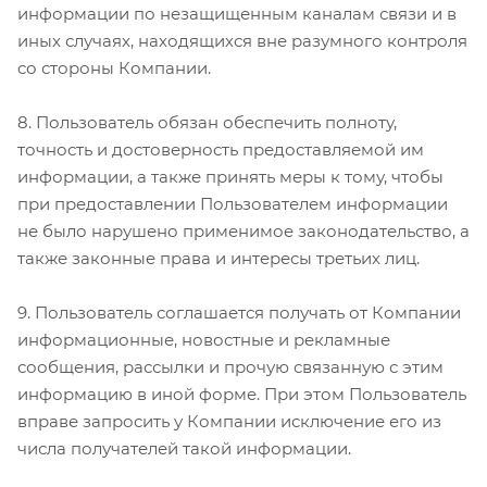
информации по незащищенным каналам связи и в
иных случаях, находящихся вне разумного контроля
со стороны Компании.
8. Пользователь обязан обеспечить полноту,
точность и достоверность предоставляемой им
информации, а также принять меры к тому, чтобы
при предоставлении Пользователем информации
не было нарушено применимое законодательство, а
также законные права и интересы третьих лиц.
9. Пользователь соглашается получать от Компании
информационные, новостные и рекламные
сообщения, рассылки и прочую связанную с этим
информацию в иной форме. При этом Пользователь
вправе запросить у Компании исключение его из
числа получателей такой информации.