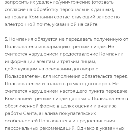
запросить их удаление/уничтожение (отозвать
согласие на обработку персональных данных),
направив Компании соответствующий запрос по
электронной почте, указанной на сайте.
5. Компания обязуется не передавать полученную от
Пользователя информацию третьим лицам. Не
считается нарушением предоставление Компании
информации агентам и третьим лицам,
действующим на основании договора с
Пользователем, для исполнения обязательств перед
Пользователем и только в рамках договоров. Не
считается нарушением настоящего пункта передача
Компанией третьим лицам данных о Пользователе в
обезличенной форме в целях оценки и анализа
работы Сайта, анализа покупательских
особенностей Пользователя и предоставления
персональных рекомендаций. Однако в указанных