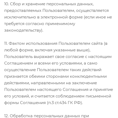
10. Сбор и хранение персональных данных,
предоставляемых Пользователем, осуществляется
исключительно в электронной форме (если иное не
требуется согласно применимому
законодательству).
11. Фактом использования Пользователем сайта (в
любой форме, включая указанные выше),
Пользователь выражает свое согласие с настоящим
Соглашением и всеми его условиями, а само
осуществление Пользователем таких действий
признается обеими сторонами конклюдентными
действиями, направленными на заключение
Пользователем настоящего Соглашения и принятие
его условий, и считается соблюдением письменной
формы Соглашения (п.3 ст.434 ГК РФ).
12. Обработка персональных данных при