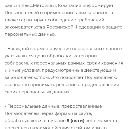
как «Яндекс.Метрика»), Компания информирует
Пользователей о применении таких сервисов, а
также гарантирует соблюдение требований
законодательства Российской Федерации о защите
персональных данных.
- В каждой форме получения персональных данных
указываются цели обработки, категории
собираемых персональных данных, сроки хранения
и иные условия, предусмотренные действующим
законодательством. Это позволяет Пользователю
осознанно принимать решение о предоставлении
своих персональных данных.
- Персональные данные, предоставленные
Пользователем через формы на сайте,
обрабатываются в течение
5 (пяти)
лет с момента
последнего взаимодействия с сайтом или до