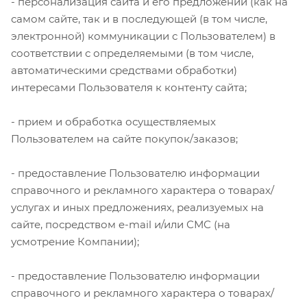
- персонализация сайта и его предложений (как на
самом сайте, так и в последующей (в том числе,
электронной) коммуникации с Пользователем) в
соответствии с определяемыми (в том числе,
автоматическими средствами обработки)
интересами Пользователя к контенту сайта;
- прием и обработка осуществляемых
Пользователем на сайте покупок/заказов;
- предоставление Пользователю информации
справочного и рекламного характера о товарах/
услугах и иных предложениях, реализуемых на
сайте, посредством e-mail и/или СМС (на
усмотрение Компании);
- предоставление Пользователю информации
справочного и рекламного характера о товарах/