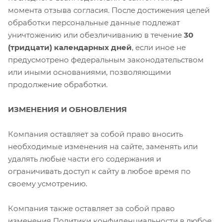
момента отзыва согласия. После достижения целей
обработки персональные данные подлежат
уничтожению или обезличиванию в течение
30
(тридцати) календарных дней
, если иное не
предусмотрено федеральным законодательством
или иными основаниями, позволяющими
продолжение обработки.
ИЗМЕНЕНИЯ И ОБНОВЛЕНИЯ
Компания оставляет за собой право вносить
необходимые изменения на сайте, заменять или
удалять любые части его содержания и
ограничивать доступ к сайту в любое время по
своему усмотрению.
Компания также оставляет за собой право
изменения Политики конфиденциальности в любое