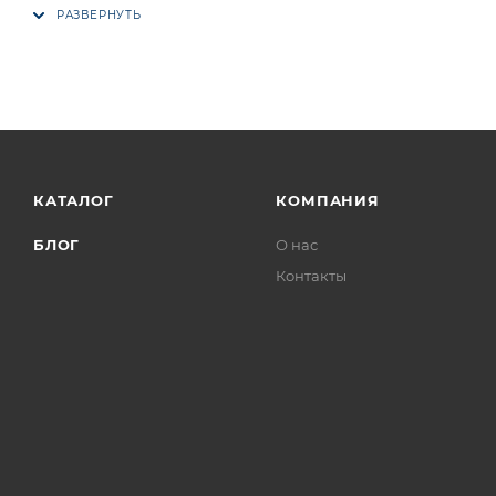
КАТАЛОГ
КОМПАНИЯ
БЛОГ
О нас
Контакты