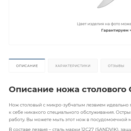
Цвет изделия на фото може
Гарантируем 
ОПИСАНИЕ
ХАРАКТЕРИСТИКИ
ОТЗЫВЫ
Описание ножа столового Op
Нож столовый с микро-зубчатым лезвием идеально 
к себе никакого специального обслуживания. Остры
работу. Вы можете мыть этот нож в посудомоечной 
В составе лезвия – сталь марки 12С27 (SANDVIK), за