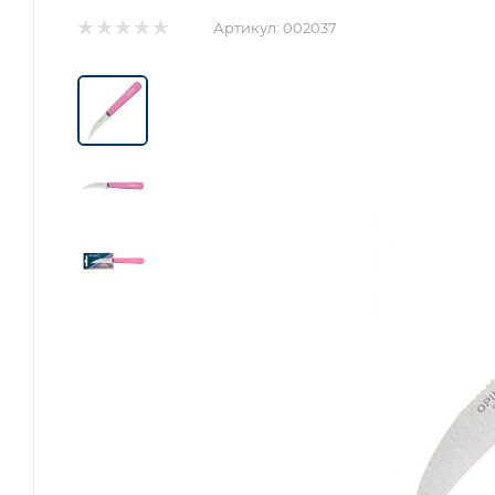
Артикул:
002037