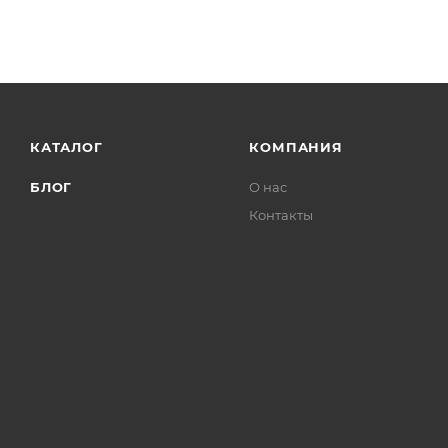
КАТАЛОГ
КОМПАНИЯ
БЛОГ
О нас
Контакты