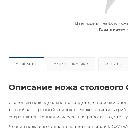
Цвет изделия на фото може
Гарантируем 
ОПИСАНИЕ
ХАРАКТЕРИСТИКИ
ОТЗЫВЫ
Описание ножа столового O
Столовый нож идеально подойдет для нарезки овощ
тонкий заостренный клинок поможет очистить грибы
сохраняются. Точная и аккуратная работа – то, что н
Лезвие ножа изготовлено из твердой стали 12С27 (