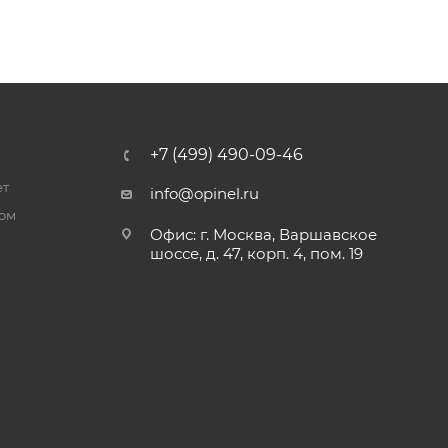
+7 (499) 490-09-46
ет
info@opinel.ru
ром
Офис: г. Москва, Варшавское
шоссе, д. 47, корп. 4, пом. 19