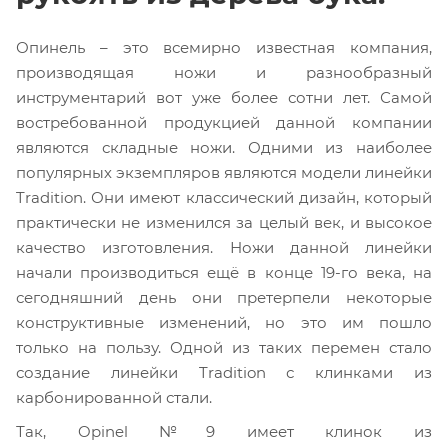
Опинель – это всемирно известная компания,
производящая ножи и разнообразный
инструментарий вот уже более сотни лет. Самой
востребованной продукцией данной компании
являются складные ножи. Одними из наиболее
популярных экземпляров являются модели линейки
Tradition. Они имеют классический дизайн, который
практически не изменился за целый век, и высокое
качество изготовления. Ножи данной линейки
начали производиться ещё в конце 19-го века, на
сегодняшний день они претерпели некоторые
конструктивные изменений, но это им пошло
только на пользу. Одной из таких перемен стало
создание линейки Tradition с клинками из
карбонированной стали.
Так, Opinel №9 имеет клинок из