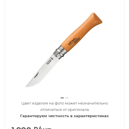
Цвет изделия на фото может незначительно
отличаться от оригинала
Гарантируем честность в характеристиках