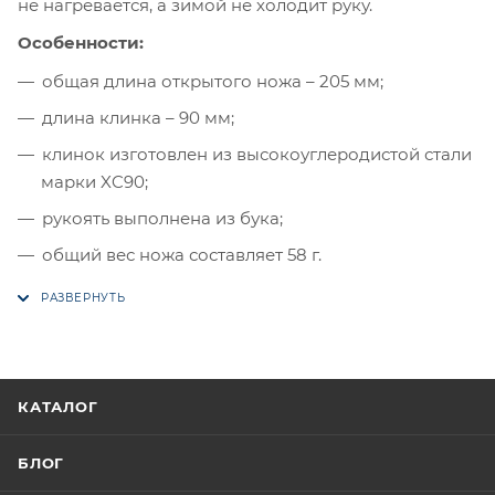
не нагревается, а зимой не холодит руку.
Особенности:
общая длина открытого ножа – 205 мм;
длина клинка – 90 мм;
клинок изготовлен из высокоуглеродистой стали
марки XC90;
рукоять выполнена из бука;
общий вес ножа составляет 58 г.
КАТАЛОГ
БЛОГ