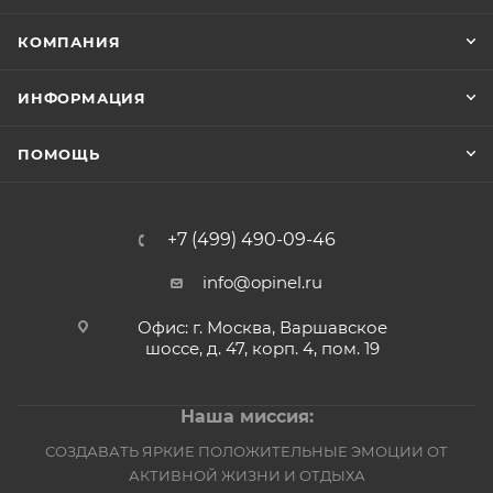
КОМПАНИЯ
ИНФОРМАЦИЯ
ПОМОЩЬ
+7 (499) 490-09-46
info@opinel.ru
Офис: г. Москва, Варшавское
шоссе, д. 47, корп. 4, пом. 19
Наша миссия:
СОЗДАВАТЬ ЯРКИЕ ПОЛОЖИТЕЛЬНЫЕ ЭМОЦИИ ОТ
АКТИВНОЙ ЖИЗНИ И ОТДЫХА