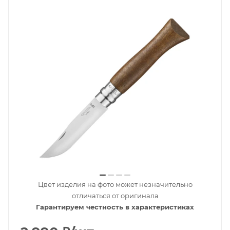
Цвет изделия на фото может незначительно
отличаться от оригинала
Гарантируем честность в характеристиках