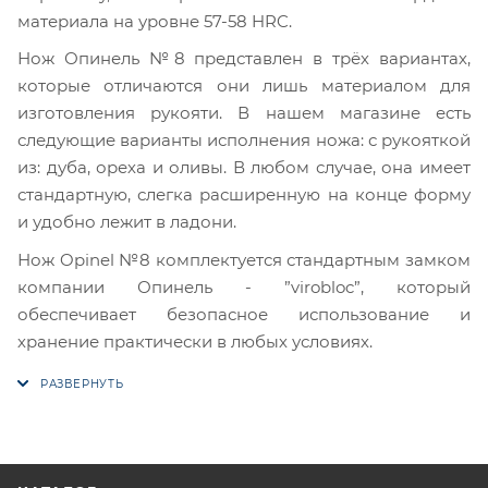
материала на уровне 57-58 HRC.
Нож Опинель №8 представлен в трёх вариантах,
которые отличаются они лишь материалом для
изготовления рукояти. В нашем магазине есть
следующие варианты исполнения ножа: с рукояткой
из: дуба, ореха и оливы. В любом случае, она имеет
стандартную, слегка расширенную на конце форму
и удобно лежит в ладони.
Нож Opinel №8 комплектуется стандартным замком
компании Опинель - ”virobloc”, который
обеспечивает безопасное использование и
хранение практически в любых условиях.