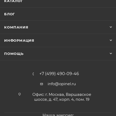
КАТАЛОГ
БЛОГ
КОМПАНИЯ
ИНФОРМАЦИЯ
ПОМОЩЬ
+7 (499) 490-09-46
info@opinel.ru
Офис: г. Москва, Варшавское
шоссе, д. 47, корп. 4, пом. 19
Наша миссия: