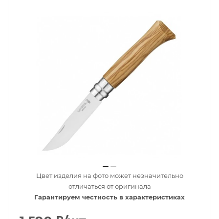
Цвет изделия на фото может незначительно
отличаться от оригинала
Гарантируем честность в характеристиках