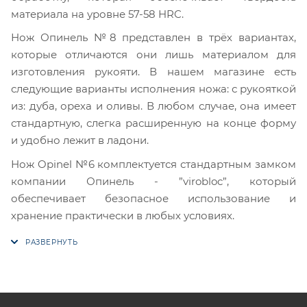
материала на уровне 57-58 HRC.
Нож Опинель №8 представлен в трёх вариантах,
которые отличаются они лишь материалом для
изготовления рукояти. В нашем магазине есть
следующие варианты исполнения ножа: с рукояткой
из: дуба, ореха и оливы. В любом случае, она имеет
стандартную, слегка расширенную на конце форму
и удобно лежит в ладони.
Нож Opinel №6 комплектуется стандартным замком
компании Опинель - ”virobloc”, который
обеспечивает безопасное использование и
хранение практически в любых условиях.