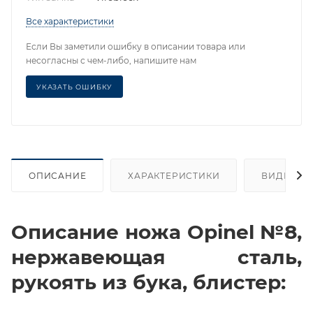
Все характеристики
Если Вы заметили ошибку в описании товара или
несогласны с чем-либо, напишите нам
УКАЗАТЬ ОШИБКУ
ОПИСАНИЕ
ХАРАКТЕРИСТИКИ
ВИДЕО
Описание ножа Opinel №8,
нержавеющая сталь,
рукоять из бука, блистер: