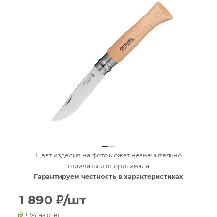
Цвет изделия на фото может незначительно
отличаться от оригинала
Гарантируем честность в характеристиках
1 890
₽
/шт
+ 94 на счет