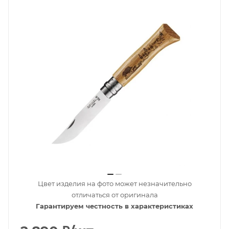
Цвет изделия на фото может незначительно
отличаться от оригинала
Гарантируем честность в характеристиках