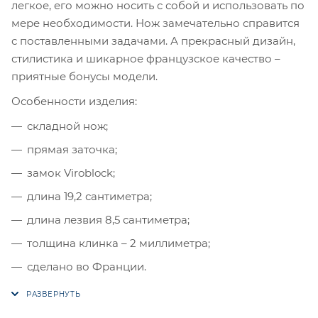
легкое, его можно носить с собой и использовать по
мере необходимости. Нож замечательно справится
с поставленными задачами. А прекрасный дизайн,
стилистика и шикарное французское качество –
приятные бонусы модели.
Особенности изделия:
складной нож;
прямая заточка;
замок Viroblock;
длина 19,2 сантиметра;
длина лезвия 8,5 сантиметра;
толщина клинка – 2 миллиметра;
сделано во Франции.