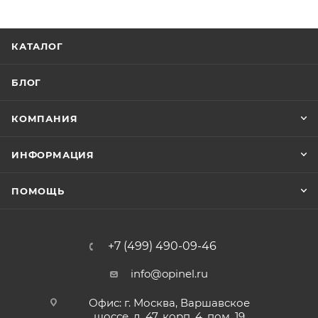
КАТАЛОГ
БЛОГ
КОМПАНИЯ
ИНФОРМАЦИЯ
ПОМОЩЬ
+7 (499) 490-09-46
info@opinel.ru
Офис: г. Москва, Варшавское
шоссе, д. 47, корп. 4, пом. 19