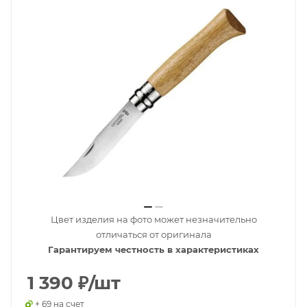
Цвет изделия на фото может незначительно
отличаться от оригинала
Гарантируем честность в характеристиках
1 390
₽
/шт
+ 69 на счет