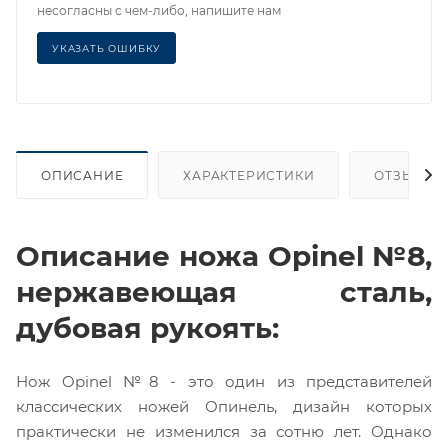
несогласны с чем-либо, напишите нам
УКАЗАТЬ ОШИБКУ
ОПИСАНИЕ
ХАРАКТЕРИСТИКИ
ОТЗЫВЫ
Описание ножа Opinel №8,
нержавеющая сталь,
дубовая рукоять:
Нож Opinel №8 - это один из представителей
классических ножей Опинель, дизайн которых
практически не изменился за сотню лет. Однако