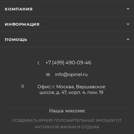
КОМПАНИЯ
ИНФОРМАЦИЯ
ПОМОЩЬ
+7 (499) 490-09-46
info@opinel.ru
Офис: г. Москва, Варшавское
шоссе, д. 47, корп. 4, пом. 19
Наша миссия:
СОЗДАВАТЬ ЯРКИЕ ПОЛОЖИТЕЛЬНЫЕ ЭМОЦИИ ОТ
АКТИВНОЙ ЖИЗНИ И ОТДЫХА