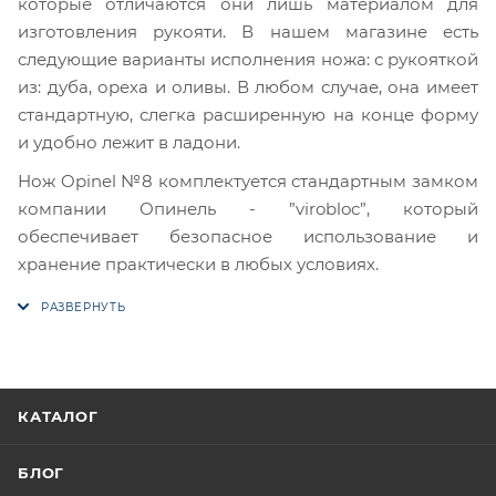
которые отличаются они лишь материалом для
изготовления рукояти. В нашем магазине есть
следующие варианты исполнения ножа: с рукояткой
из: дуба, ореха и оливы. В любом случае, она имеет
стандартную, слегка расширенную на конце форму
и удобно лежит в ладони.
Нож Opinel №8 комплектуется стандартным замком
компании Опинель - ”virobloc”, который
обеспечивает безопасное использование и
хранение практически в любых условиях.
КАТАЛОГ
БЛОГ