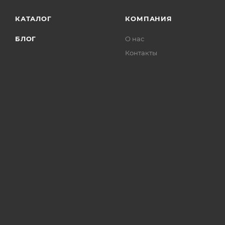
КАТАЛОГ
КОМПАНИЯ
БЛОГ
О нас
Контакты