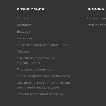
ИНФОРМАЦИЯ
ПОМОЩЬ
Оплата
Вопрос-отв
Доставка
Стать диле
Возврат
Гарантия
Политика конфиденциальности
Оферта
Оферта по подарочным
сертификатам
Программа лояльности
Правила программы лояльности
Согласие на получение рассылок с
рекламной информацией
Отмена рекламной рассылки