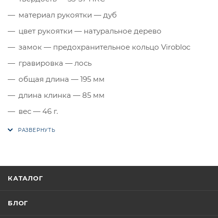
материал рукоятки — дуб
цвет рукоятки — натуральное дерево
замок — предохранительное кольцо Virobloc
гравировка — лось
общая длина — 195 мм
длина клинка — 85 мм
вес — 46 г.
КАТАЛОГ
БЛОГ