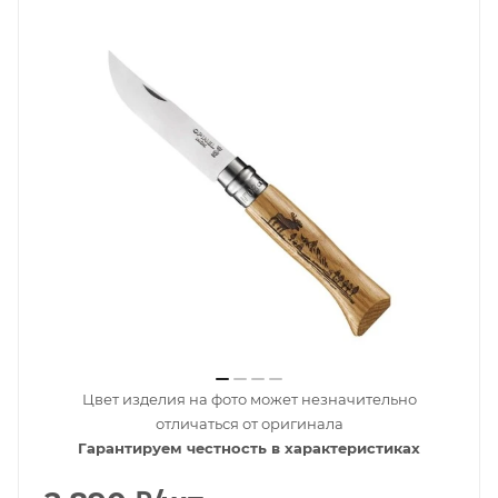
Цвет изделия на фото может незначительно
отличаться от оригинала
Гарантируем честность в характеристиках