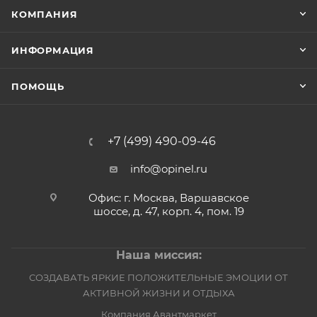
КОМПАНИЯ
ИНФОРМАЦИЯ
ПОМОЩЬ
+7 (499) 490-09-46
info@opinel.ru
Офис: г. Москва, Варшавское
шоссе, д. 47, корп. 4, пом. 19
Наша миссия:
СОЗДАВАТЬ ЯРКИЕ ПОЛОЖИТЕЛЬНЫЕ ЭМОЦИИ ОТ
АКТИВНОЙ ЖИЗНИ И ОТДЫХА
Компания Авантмаркет