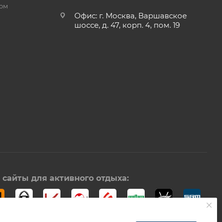
ром
Офис: г. Москва, Варшавское
шоссе, д. 47, корп. 4, пом. 19
сайты для активного отдыха: