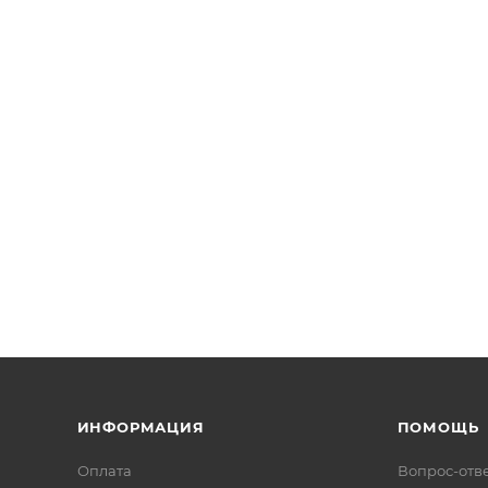
ИНФОРМАЦИЯ
ПОМОЩЬ
Оплата
Вопрос-отв